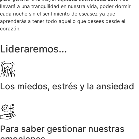
llevará a una tranquilidad en nuestra vida, poder dormir
cada noche sin el sentimiento de escasez ya que
aprenderás a tener todo aquello que desees desde el
corazón.
Lideraremos...
Los miedos, estrés y la ansiedad
Para saber gestionar nuestras