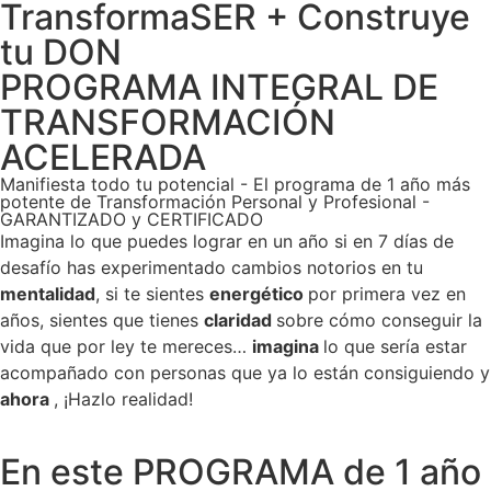
TransformaSER + Construye
tu DON
PROGRAMA INTEGRAL DE
TRANSFORMACIÓN
ACELERADA
Manifiesta todo tu potencial - El programa de 1 año más
potente de Transformación Personal y Profesional -
GARANTIZADO y CERTIFICADO
Imagina lo que puedes lograr en un año si en 7 días de
desafío has experimentado cambios notorios en tu
mentalidad
, si te sientes
energético
por primera vez en
años, sientes que tienes
claridad
sobre cómo conseguir la
vida que por ley te mereces…
imagina
lo que sería estar
acompañado con personas que ya lo están consiguiendo y
ahora
, ¡Hazlo realidad!
En este PROGRAMA de 1 año