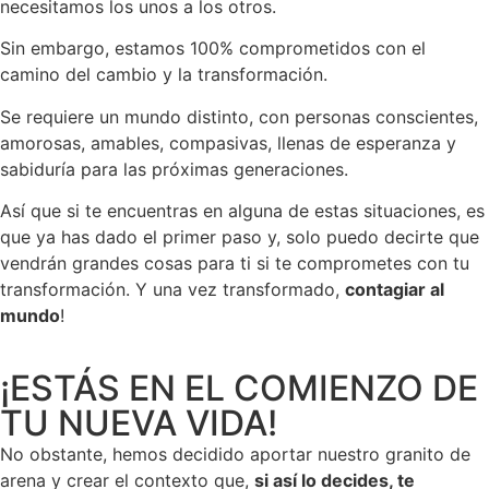
necesitamos los unos a los otros.
Sin embargo, estamos 100% comprometidos con el
camino del cambio y la transformación.
Se requiere un mundo distinto, con personas conscientes,
amorosas, amables, compasivas, llenas de esperanza y
sabiduría para las próximas generaciones.
Así que si te encuentras en alguna de estas situaciones, es
que ya has dado el primer paso y, solo puedo decirte que
vendrán grandes cosas para ti si te comprometes con tu
transformación. Y una vez transformado,
contagiar al
mundo
!
¡ESTÁS EN EL COMIENZO DE
TU NUEVA VIDA!
No obstante, hemos decidido aportar nuestro granito de
arena y crear el contexto que,
si así lo decides, te