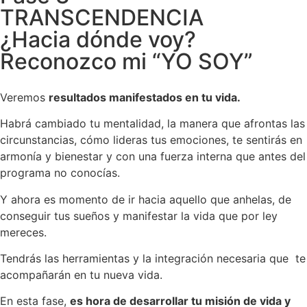
TRANSCENDENCIA
¿Hacia dónde voy?
Reconozco mi “YO SOY”
Veremos
resultados manifestados en tu vida.
Habrá cambiado tu mentalidad, la manera que afrontas las
circunstancias, cómo lideras tus emociones, te sentirás en
armonía y bienestar y con una fuerza interna que antes del
programa no conocías.
Y ahora es momento de ir hacia aquello que anhelas, de
conseguir tus sueños y manifestar la vida que por ley
mereces.
Tendrás las herramientas y la integración necesaria que te
acompañarán en tu nueva vida.
En esta fase,
es hora de desarrollar tu misión de vida y