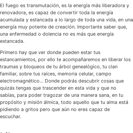
El fuego es transmutación, es la energía más liberadora y
renovadora, es capaz de convertir toda la energía
acumulada y estancada a lo largo de toda una vida, en una
energía muy potente de creación. Importante saber que,
una enfermedad o dolencia no es más que energía
estancada.
Primero hay que ver donde pueden estar tus
estancamientos, por ello te acompañaremos en liberar los
traumas y bloqueos de tu árbol genealógico, tu clan
familiar, sobre tus raíces, memoria celular, campo
electromagnético… Donde podrás descubrir cosas que
quizás tengas que trascender en esta vida y que no
sabías, para poder tragozar de una manera sana, en tu
propósito y misión álmica, todo aquello que tu alma está
pidiendo a gritos pero que aún no eres capaz de
escuchar.