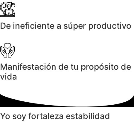
De ineficiente a súper productivo
Manifestación de tu propósito de
vida
Yo soy
fortaleza
estabilidad