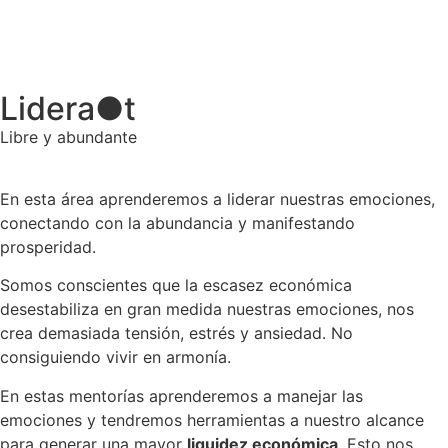
Lidera
●
t
Libre y abundante
En esta área aprenderemos a liderar nuestras emociones,
conectando con la abundancia y manifestando
prosperidad.
Somos conscientes que la escasez económica
desestabiliza en gran medida nuestras emociones, nos
crea demasiada tensión, estrés y ansiedad. No
consiguiendo vivir en armonía.
En estas mentorías aprenderemos a manejar las
emociones y tendremos herramientas a nuestro alcance
para generar una mayor
liquidez
económica
. Esto nos