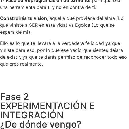
1º Fase de Reprogramación de tu mente
para que sea
una herramienta para ti y no en contra de ti.
Construirás tu visión
, aquella que proviene del alma (Lo
que viniste a SER en esta vida) vs Egoica (Lo que se
espera de mi).
Ello es lo que te llevará a la verdadera felicidad ya que
viniste para eso, por lo que ese vacío que sientes dejará
de existir, ya que te darás permiso de reconocer todo eso
que eres realmente.
Fase 2
EXPERIMENTACIÓN E
INTEGRACIÓN
¿De dónde vengo?