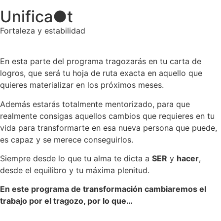
Unifica
●
t
Fortaleza y estabilidad
En esta parte del programa tragozarás en tu carta de
logros, que será tu hoja de ruta exacta en aquello que
quieres materializar en los próximos meses.
Además estarás totalmente mentorizado, para que
realmente consigas aquellos cambios que requieres en tu
vida para transformarte en esa nueva persona que puede,
es capaz y se merece conseguirlos.
Siempre desde lo que tu alma te dicta a
SER
y
hacer
,
desde el equilibro y tu máxima plenitud.
En este programa de transformación cambiaremos el
trabajo por el tragozo, por lo que…