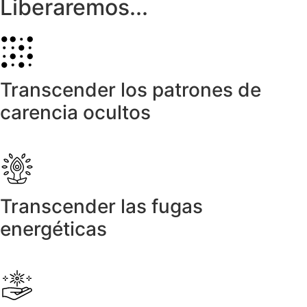
Liberaremos...
Transcender los patrones de
carencia ocultos
Transcender las fugas
energéticas