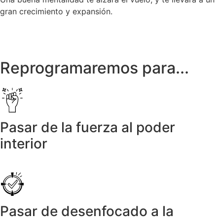
gran crecimiento y expansión.
Reprogramaremos para...
Pasar de la fuerza al poder
interior
Pasar de desenfocado a la