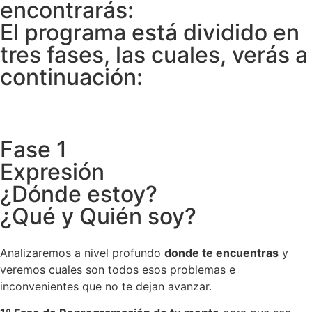
encontrarás:
El programa está dividido en
tres fases, las cuales, verás a
continuación:
Fase 1
Expresión
¿Dónde estoy?
¿Qué y Quién soy?
Analizaremos a nivel profundo
donde te encuentras
y
veremos cuales son todos esos problemas e
inconvenientes que no te dejan avanzar.