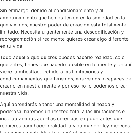
Sin embargo, debido al condicionamiento y al
adoctrinamiento que hemos tenido en la sociedad en la
que vivimos, nuestro poder de creación está totalmente
limitado. Necesita urgentemente una descodificación y
reprogramación si realmente quieres crear algo diferente
en tu vida.
Todo aquello que quieres puedes hacerlo realidad, solo
que antes, tienes que hacerlo posible en tu mente y de ahí
viene la dificultad. Debido a las limitaciones y
condicionamientos que tenemos, nos vemos incapaces de
crearlo en nuestra mente y por eso no lo podemos crear
nuestra vida.
Aquí aprenderás a tener una mentalidad alineada y
poderosa, haremos un reseteo total a las limitaciones e
incorporaremos aquellas creencias empoderantes que
requieres para hacer realidad la vida que por ley mereces.
Una buena mentalidad te alzará el vuelo, y te llevará a un