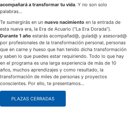
acompañará a transformar tu vida
. Y no son solo
palabras…
Te sumergirás en un
nuevo nacimiento
en la entrada de
esta nueva era, la Era de Acuario (“La Era Dorada”).
Durante 1 año
estarás acompañad@, guiad@ y asesorad@
por profesionales de la transformación personal, personas
que en carne y hueso que han tenido dicha transformación
y saben lo que puedes estar requiriendo. Todo lo que hay
en el programa es una larga experiencia de más de 10
años, muchos aprendizajes y como resultado, la
transformación de miles de personas y proyectos
conscientes. Por ello, te presentamos…
PLAZAS CERRADAS