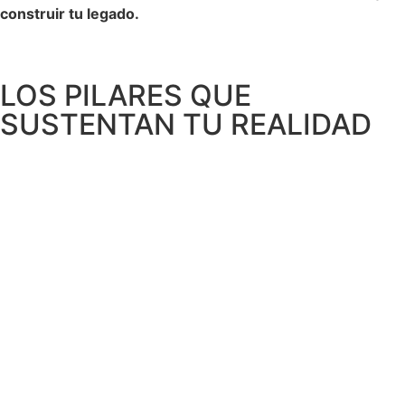
construir tu legado.
LOS PILARES QUE
SUSTENTAN TU REALIDAD