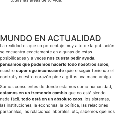
MUNDO EN ACTUALIDAD
La realidad es que un porcentaje muy alto de la población
se encuentra exactamente en algunas de estas
posibilidades y a veces
nos cuesta pedir ayuda,
pensamos que podemos hacerlo todo nosotros solos
,
nuestro
super ego inconsciente
quiere seguir teniendo el
control y nuestro corazón pide a gritos una mano amiga.
Somos conscientes de donde estamos como humanidad,
estamos en un tremendo cambio
que no está siendo
nada fácil,
todo está en un absoluto caos
, los sistemas,
las instituciones, la economía, la política, las relaciones
personales, las relaciones laborales, etc, sabemos que nos