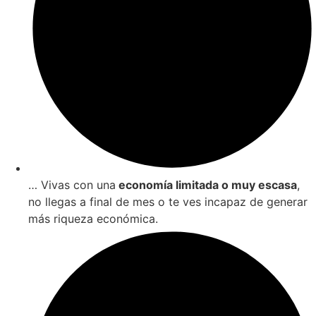
… Vivas con una
economía limitada o muy escasa
,
no llegas a final de mes o te ves incapaz de generar
más riqueza económica.