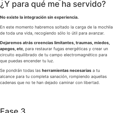
¿Y para qué me ha servido?
No existe la integración sin experiencia.
En este momento habremos soltado la carga de la mochila
de toda una vida, recogiendo sólo lo útil para avanzar.
Dejaremos atrás creencias limitantes, traumas, miedos,
apegos, etc
, para restaurar fugas energéticas y crear un
circuito equilibrado de tu campo electromagnético para
que puedas encender tu luz.
Se pondrán todas las
herramientas necesarias
a tu
alcance para tu completa sanación, rompiendo aquellas
cadenas que no te han dejado caminar con libertad.
Fase 3