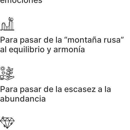
emociones
Para pasar de la “montaña rusa”
al equilibrio y armonía
Para pasar de la escasez a la
abundancia