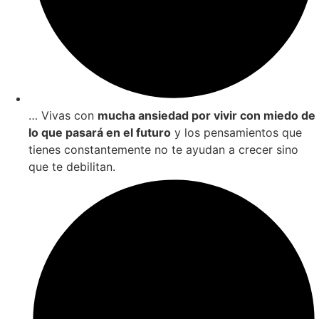
… Vivas con
mucha ansiedad por vivir con miedo de
lo que pasará en el futuro
y los pensamientos que
tienes constantemente no te ayudan a crecer sino
que te debilitan.