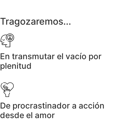
Tragozaremos...
En transmutar el vacío por
plenitud
De procrastinador a acción
desde el amor