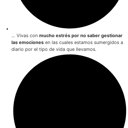
… Vivas con
mucho estrés por no saber gestionar
las emociones
en las cuales estamos sumergidos a
diario por el tipo de vida que llevamos.