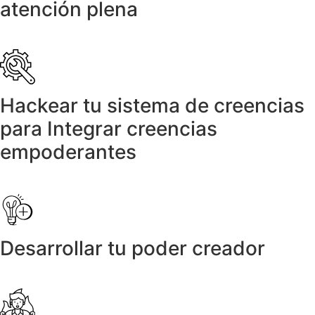
atención plena
Hackear tu sistema de creencias
para Integrar creencias
empoderantes
Desarrollar tu poder creador