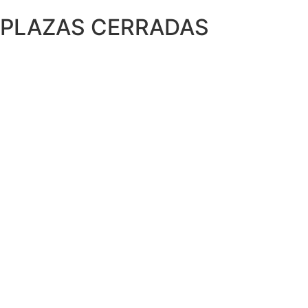
PLAZAS CERRADAS