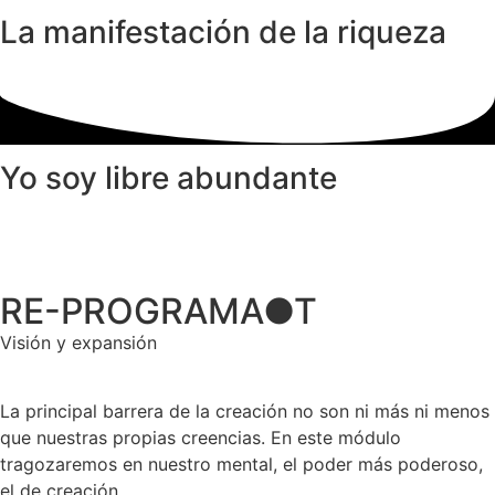
La manifestación de la riqueza
Yo soy
libre
abundante
RE-PROGRAMA
●
T
Visión y expansión
La principal barrera de la creación no son ni más ni menos
que nuestras propias creencias. En este módulo
tragozaremos en nuestro mental, el poder más poderoso,
el de creación.