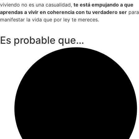
viviendo no es una casualidad,
te está empujando a que
aprendas a vivir en coherencia con tu verdadero ser
para
manifestar
la vida que por ley te mereces.
Es probable que…