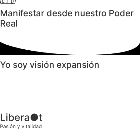
Manifestar desde nuestro Poder
Real
Yo soy
visión
expansión
Libera
●
t
Pasión y vitalidad