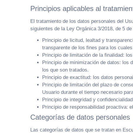
Principios aplicables al tratamie
El tratamiento de los datos personales del Usu
siguientes de la Ley Orgánica 3/2018, de 5 de
Principio de licitud, lealtad y transpar
transparente de los fines para los cuale
Principio de limitación de la finalidad: 
Principio de minimización de datos: los 
los que son tratados.
Principio de exactitud: los datos person
Principio de limitación del plazo de con
Usuario durante el tiempo necesario para
Principio de integridad y confidencialid
Principio de responsabilidad proactiva: 
Categorías de datos personales
Las categorías de datos que se tratan en Escu