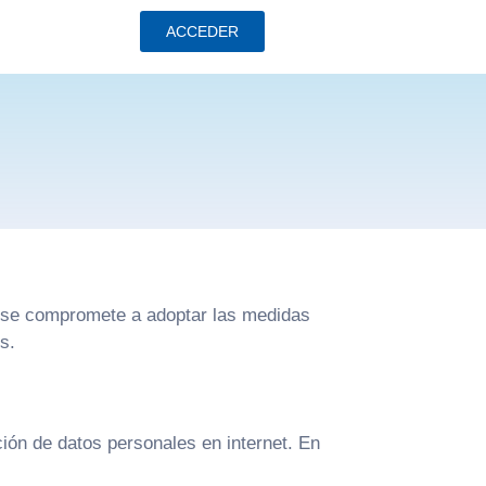
ACCEDER
b) se compromete a adoptar las medidas
s.
ción de datos personales en internet. En