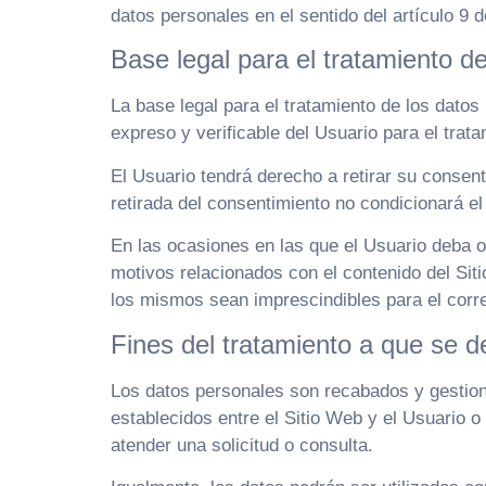
datos personales en el sentido del artículo 9
Base legal para el tratamiento d
La base legal para el tratamiento de los dat
expreso y verificable del Usuario para el trat
El Usuario tendrá derecho a retirar su consent
retirada del consentimiento no condicionará el
En las ocasiones en las que el Usuario deba o 
motivos relacionados con el contenido del Sit
los mismos sean imprescindibles para el corre
Fines del tratamiento a que se d
Los datos personales son recabados y gestiona
establecidos entre el Sitio Web y el Usuario o
atender una solicitud o consulta.