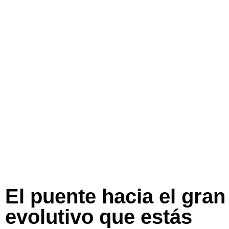
El puente hacia el gran
evolutivo que estás