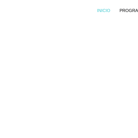
INICIO
PROGRA