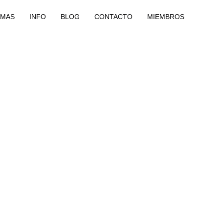
MAS
INFO
BLOG
CONTACTO
MIEMBROS