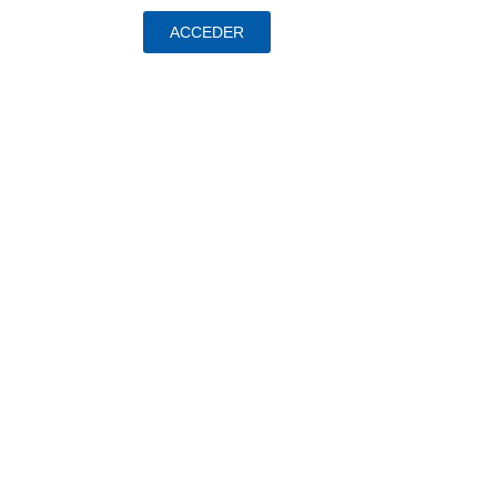
ACCEDER