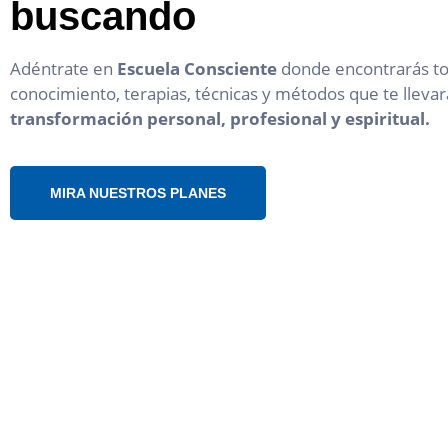
buscando
Adéntrate en
Escuela Consciente
donde encontrarás to
conocimiento, terapias, técnicas y métodos que te llevar
transformación personal, profesional y espiritual.
MIRA NUESTROS PLANES