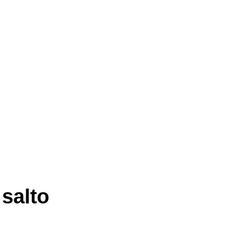
 salto