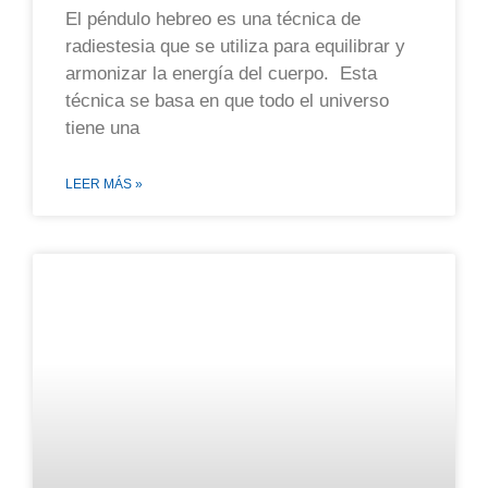
El péndulo hebreo es una técnica de
radiestesia que se utiliza para equilibrar y
armonizar la energía del cuerpo. Esta
técnica se basa en que todo el universo
tiene una
LEER MÁS »