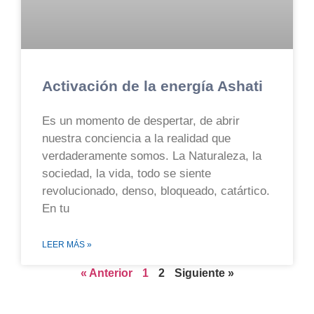
Activación de la energía Ashati
Es un momento de despertar, de abrir
nuestra conciencia a la realidad que
verdaderamente somos. La Naturaleza, la
sociedad, la vida, todo se siente
revolucionado, denso, bloqueado, catártico.
En tu
LEER MÁS »
« Anterior
1
2
Siguiente »