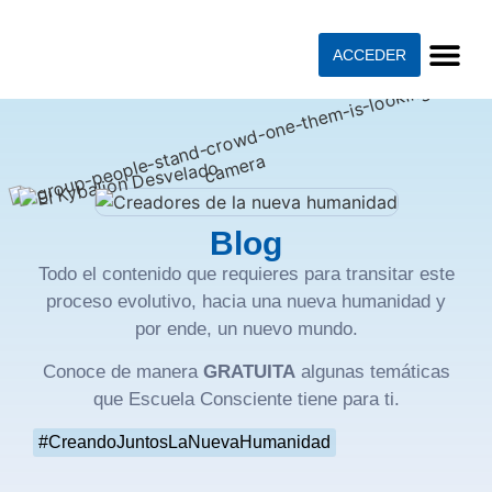
ACCEDER
Blog
Todo el contenido que requieres para transitar este
proceso evolutivo, hacia una nueva humanidad y
por ende, un nuevo mundo.
Conoce de manera
GRATUITA
algunas temáticas
que Escuela Consciente tiene para ti.
#CreandoJuntosLaNuevaHumanidad