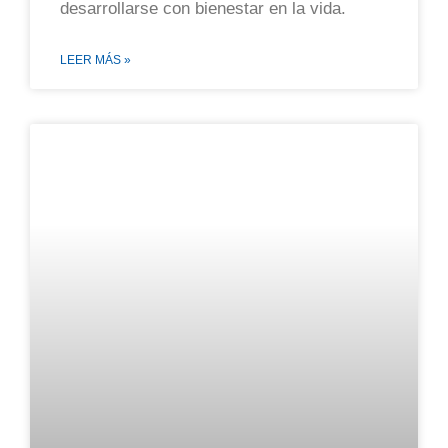
desarrollarse con bienestar en la vida.
LEER MÁS »