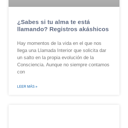
¿Sabes si tu alma te está
llamando? Registros akáshicos
Hay momentos de la vida en el que nos
llega una Llamada Interior que solicita dar
un salto en la propia evolución de la
Consciencia. Aunque no siempre contamos
con
LEER MÁS »