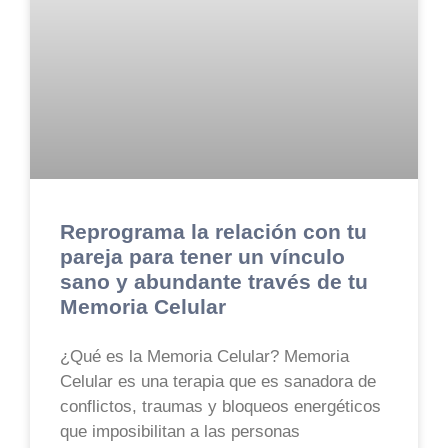
Reprograma la relación con tu
pareja para tener un vínculo
sano y abundante través de tu
Memoria Celular
¿Qué es la Memoria Celular? Memoria
Celular es una terapia que es sanadora de
conflictos, traumas y bloqueos energéticos
que imposibilitan a las personas