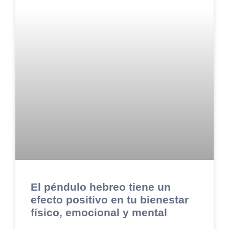
El péndulo hebreo tiene un
efecto positivo en tu bienestar
físico, emocional y mental