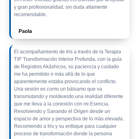
y gran profesionalidad, sin duda altamente
recomendable.
Paola
El acompañamiento de Iris a través de la Terapia
TIP Transformación Interior Profunda, con la guía
de Registros Akáshicos, su paciencia y cuidado
me ha permitido ir más allá de lo que
aparentemente estaba provocando el conflicto.
Una sesión es como un bálsamo que va
transmutando y moldeando una realidad diferente
que me lleva a la conexión con mi Esencia.
Resolviendo y Sanando el Origen desde un
espacio de amor y perspectiva de lo más elevada.
Recomiendo a Iris y su enfoque para cualquier
proceso de transformación donde la persona