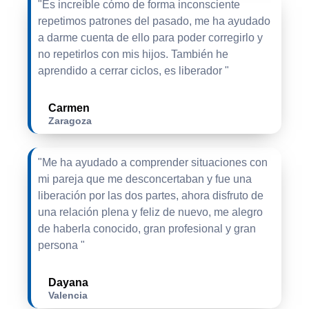
"Es increíble cómo de forma inconsciente
repetimos patrones del pasado, me ha ayudado
a darme cuenta de ello para poder corregirlo y
no repetirlos con mis hijos. También he
aprendido a cerrar ciclos, es liberador "
Carmen
Zaragoza
"Me ha ayudado a comprender situaciones con
mi pareja que me desconcertaban y fue una
liberación por las dos partes, ahora disfruto de
una relación plena y feliz de nuevo, me alegro
de haberla conocido, gran profesional y gran
persona "
Dayana
Valencia