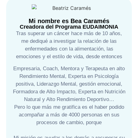
Mi nombre es Bea Caramés
Creadora del Programa EUDAIMONIA
Tras superar un cáncer hace más de 10 años,
me dediqué a investigar la relación de las
enfermedades con la alimentación, las
emociones y el estilo de vida, desde entonces
Empresaria, Coach, Mentora y Terapeuta en alto
Rendimiento Mental, Experta en Psicología
positiva, Liderazgo Mental, gestión emocional,
Formadora de Alto Impacto, Experta en Nutrición
Natural y Alto Rendimiento Deportivo…
Pero lo que más me gratifica es el haber podido
acompañar a más de 4000 personas en sus
procesos de cambio, porque
Mi misión es ayudar a los demás a recuperar su