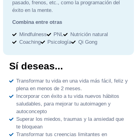
pasado, frenos, etc., como la programación del
éxito en la mente.
Combina entre otras
Mindfulness
PNL
Nutrición natural
Coaching
Psicología
Qi Gong
Sí deseas...
Transformar tu vida en una vida más fácil, feliz y
plena en menos de 2 meses.
Incorporar con éxito a tu vida nuevos hábitos
saludables, para mejorar tu autoimagen y
autoconcepto
Superar los miedos, traumas y la ansiedad que
te bloquean
Transformar tus creencias limitantes en