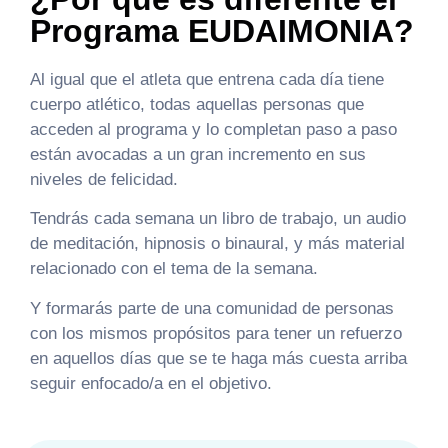
Programa EUDAIMONIA?
Al igual que el atleta que entrena cada día tiene
cuerpo atlético, todas aquellas personas que
acceden al programa y lo completan paso a paso
están avocadas a un gran incremento en sus
niveles de felicidad.
Tendrás cada semana un libro de trabajo, un audio
de meditación, hipnosis o binaural, y más material
relacionado con el tema de la semana.
Y formarás parte de una comunidad de personas
con los mismos propósitos para tener un refuerzo
en aquellos días que se te haga más cuesta arriba
seguir enfocado/a en el objetivo.