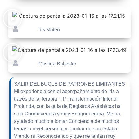
Iris Mateu
Cristina Ballester.
SALIR DEL BUCLE DE PATRONES LIMITANTES
Mi experiencia con el acompañamiento de Iris a
través de la Terapia TIP Transformación Interior
Profunda, con la guía de Registros Akáshicos ha
sido Conmovedora y muy Enriquecedora. Me ha
ayudado mucho a tomar Conciencia de muchos
temas a nivel personal y familiar que no estaba
Viendo ni Reconociendo y que me tenían muy