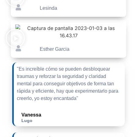
Lesinda
Esther Garcia
"Es increíble cómo se pueden desbloquear
traumas y reforzar la seguridad y claridad
mental para conseguir objetivos de forma tan
rápida y eficiente, hay que experimentarlo para
creerlo, yo estoy encantada"
Vanessa
Lugo