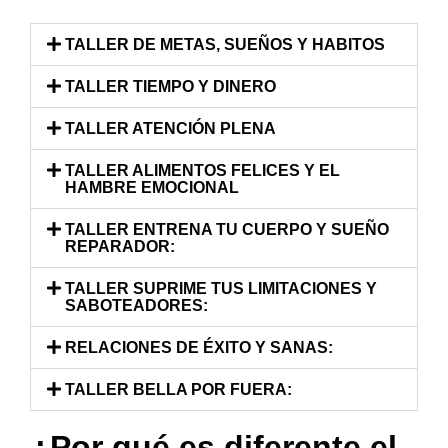
TALLER DE METAS, SUEÑOS Y HABITOS
TALLER TIEMPO Y DINERO
TALLER ATENCIÓN PLENA
TALLER ALIMENTOS FELICES Y EL
HAMBRE EMOCIONAL
TALLER ENTRENA TU CUERPO Y SUEÑO
REPARADOR:
TALLER SUPRIME TUS LIMITACIONES Y
SABOTEADORES:
RELACIONES DE ÉXITO Y SANAS:
TALLER BELLA POR FUERA:
¿Por qué es diferente el