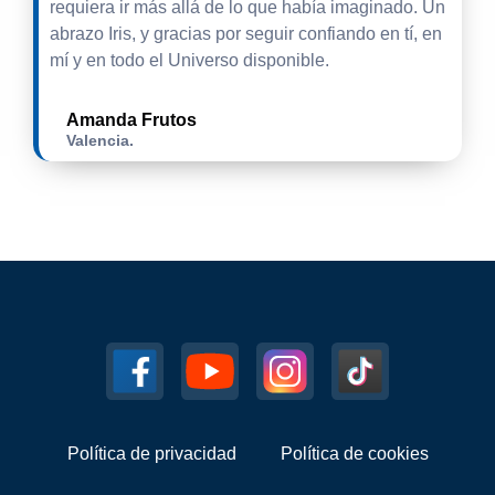
requiera ir más allá de lo que había imaginado. Un
abrazo Iris, y gracias por seguir confiando en tí, en
mí y en todo el Universo disponible.
Amanda Frutos
Valencia.
Política de privacidad
Política de cookies
¿Tienes dudas?