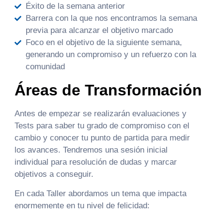
Éxito de la semana anterior
Barrera con la que nos encontramos la semana
previa para alcanzar el objetivo marcado
Foco en el objetivo de la siguiente semana,
generando un compromiso y un refuerzo con la
comunidad
Áreas de Transformación
Antes de empezar se realizarán evaluaciones y
Tests para saber tu grado de compromiso con el
cambio y conocer tu punto de partida para medir
los avances. Tendremos una sesión inicial
individual para resolución de dudas y marcar
objetivos a conseguir.
En cada Taller abordamos un tema que impacta
enormemente en tu nivel de felicidad: