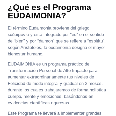
¿Qué es el Programa
EUDAIMONIA?
El término Eudaimonia proviene del griego
εὐδαιμονία y está integrado por “eu” en el sentido
de “bien” y por “daimon” que se refiere a “espititu”,
según Aristóteles, la eudaimonía designa el mayor
bienestar humano.
EUDAIMONIA es un programa práctico de
Transformación Personal de Alto Impacto para
aumentar extraordinariamente tus niveles de
Felicidad de modo integral y gradual en 2 meses,
durante los cuales trabajaremos de forma holística
cuerpo, mente y emociones, basándonos en
evidencias científicas rigurosas.
Este Programa te llevará a implementar grandes