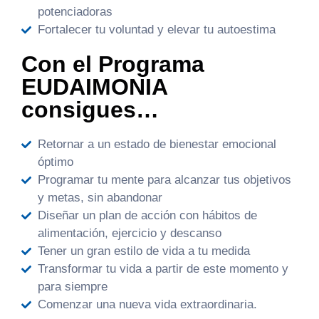
potenciadoras
Fortalecer tu voluntad y elevar tu autoestima
Con el Programa
EUDAIMONIA
consigues…
Retornar a un estado de bienestar emocional
óptimo
Programar tu mente para alcanzar tus objetivos
y metas, sin abandonar
Diseñar un plan de acción con hábitos de
alimentación, ejercicio y descanso
Tener un gran estilo de vida a tu medida
Transformar tu vida a partir de este momento y
para siempre
Comenzar una nueva vida extraordinaria.