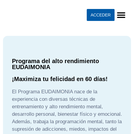
ACCEDER
Programa del alto rendimiento
EUDAIMONIA
¡Maximiza tu felicidad en 60 días!
El Programa EUDAIMONIA nace de la
experiencia con diversas técnicas de
entrenamiento y alto rendimiento mental,
desarrollo personal, bienestar físico y emocional.
Además, trabaja la programación mental, tanto la
supresión de adicciones, miedos, impactos del