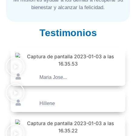
bienestar y alcanzar la felicidad.
Testimonios
Maria Jose...
Hillene