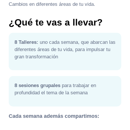
Cambios en diferentes áreas de tu vida.
¿Qué te vas a llevar?
8 Talleres:
uno cada semana, que abarcan las
diferentes áreas de tu vida, para impulsar tu
gran transformación
8 sesiones grupales
para trabajar en
profundidad el tema de la semana
Cada semana además compartimos: