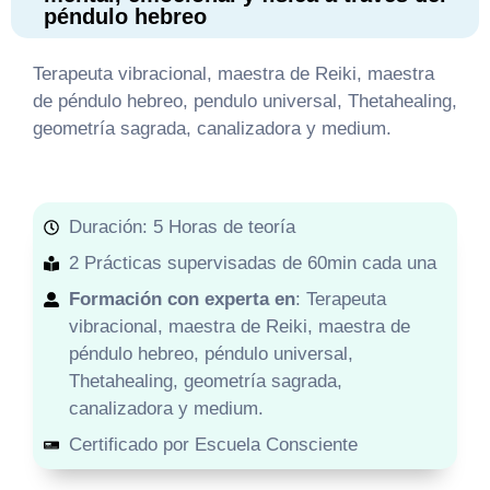
péndulo hebreo
Terapeuta vibracional, maestra de Reiki, maestra
de péndulo hebreo, pendulo universal, Thetahealing,
geometría sagrada, canalizadora y medium.
Duración: 5 Horas de teoría
2 Prácticas supervisadas de 60min cada una
Formación con experta en
: Terapeuta
vibracional, maestra de Reiki, maestra de
péndulo hebreo, péndulo universal,
Thetahealing, geometría sagrada,
canalizadora y medium.
Certificado por Escuela Consciente