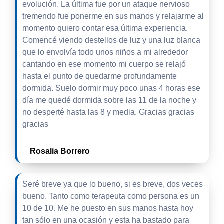
evolución. La última fue por un ataque nervioso
tremendo fue ponerme en sus manos y relajarme al
momento quiero contar esa última experiencia.
Comencé viendo destellos de luz y una luz blanca
que lo envolvía todo unos niños a mi alrededor
cantando en ese momento mi cuerpo se relajó
hasta el punto de quedarme profundamente
dormida. Suelo dormir muy poco unas 4 horas ese
día me quedé dormida sobre las 11 de la noche y
no desperté hasta las 8 y media. Gracias gracias
gracias
Rosalia Borrero
Seré breve ya que lo bueno, si es breve, dos veces
bueno. Tanto como terapeuta como persona es un
10 de 10. Me he puesto en sus manos hasta hoy
tan sólo en una ocasión y esta ha bastado para