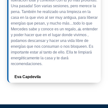
liberación total y conexión con tu yo más profundo.
Una pasada! Son varias sesiones, pero merece la
pena. También he realizado una limpieza en la
casa en la que vivo al ser muy antigua, para liberar
energías que pesan, y mucho más…todo lo que
Mercedes sabe y conoce es un regalo, 🙏 entender
y poder hacer que en el lugar donde vivimos ,
podamos descansar y hacer una vida libre de
energías que nos consuman o nos bloqueen. Es
importante estar al tanto de ello. Ella te limpiará
energéticamente la casa y te dará
recomendaciones.
Eva Capdevila