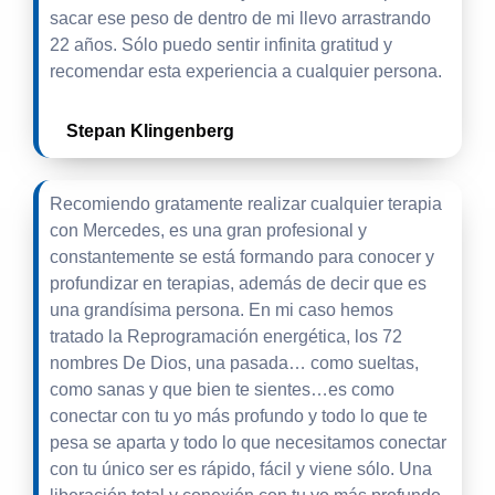
sacar ese peso de dentro de mi llevo arrastrando
22 años. Sólo puedo sentir infinita gratitud y
recomendar esta experiencia a cualquier persona.
Stepan Klingenberg
Recomiendo gratamente realizar cualquier terapia
con Mercedes, es una gran profesional y
constantemente se está formando para conocer y
profundizar en terapias, además de decir que es
una grandísima persona. En mi caso hemos
tratado la Reprogramación energética, los 72
nombres De Dios, una pasada… como sueltas,
como sanas y que bien te sientes…es como
conectar con tu yo más profundo y todo lo que te
pesa se aparta y todo lo que necesitamos conectar
con tu único ser es rápido, fácil y viene sólo. Una