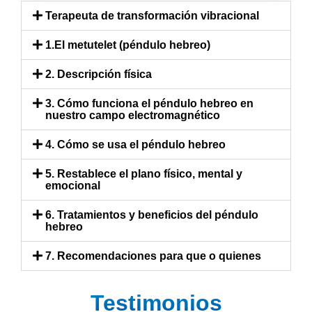
Terapeuta de transformación vibracional​
1.El metutelet (péndulo hebreo)​
2. Descripción física
3. Cómo funciona el péndulo hebreo en
nuestro campo electromagnético
4. Cómo se usa el péndulo hebreo
5. Restablece el plano físico, mental y
emocional
6. Tratamientos y beneficios del péndulo
hebreo
7. Recomendaciones para que o quienes
Testimonios