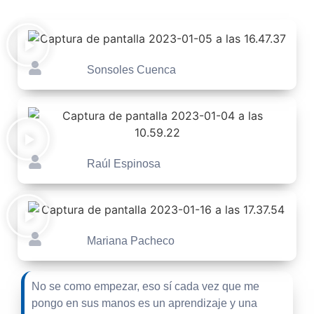
Sonsoles Cuenca
Raúl Espinosa
Mariana Pacheco
No se como empezar, eso sí cada vez que me
pongo en sus manos es un aprendizaje y una