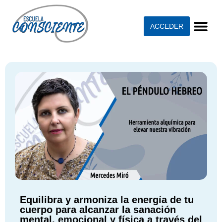
ACCEDER
Equilibra y armoniza la energía de tu
cuerpo para alcanzar la sanación
mental, emocional y física a través del