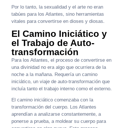
Por lo tanto, la sexualidad y el arte no eran
tabúes para los Atlantes, sino herramientas
vitales para convertirse en dioses y diosas.
El Camino Iniciático y
el Trabajo de Auto-
transformación
Para los Atlantes, el proceso de convertirse en
una divinidad no era algo que ocurriera de la
noche a la mañana. Requería un camino
iniciático, un viaje de auto-transformación que
incluía tanto el trabajo interno como el externo.
El camino iniciático comenzaba con la
transformación del cuerpo. Los Atlantes
aprendían a analizarse constantemente, a
ponerse a prueba, a moldear su cuerpo para