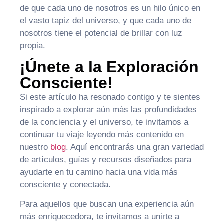
de que cada uno de nosotros es un hilo único en
el vasto tapiz del universo, y que cada uno de
nosotros tiene el potencial de brillar con luz
propia.
¡Únete a la Exploración
Consciente!
Si este artículo ha resonado contigo y te sientes
inspirado a explorar aún más las profundidades
de la conciencia y el universo, te invitamos a
continuar tu viaje leyendo más contenido en
nuestro
blog
. Aquí encontrarás una gran variedad
de artículos, guías y recursos diseñados para
ayudarte en tu camino hacia una vida más
consciente y conectada.
Para aquellos que buscan una experiencia aún
más enriquecedora, te invitamos a unirte a