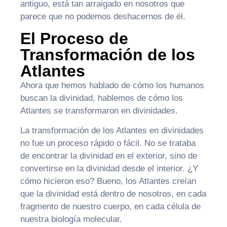
antiguo, está tan arraigado en nosotros que
parece que no podemos deshacernos de él.
El Proceso de
Transformación de los
Atlantes
Ahora que hemos hablado de cómo los humanos
buscan la divinidad, hablemos de cómo los
Atlantes se transformaron en divinidades.
La transformación de los Atlantes en divinidades
no fue un proceso rápido o fácil. No se trataba
de encontrar la divinidad en el exterior, sino de
convertirse en la divinidad desde el interior. ¿Y
cómo hicieron eso? Bueno, los Atlantes creían
que la divinidad está dentro de nosotros, en cada
fragmento de nuestro cuerpo, en cada célula de
nuestra biología molecular.