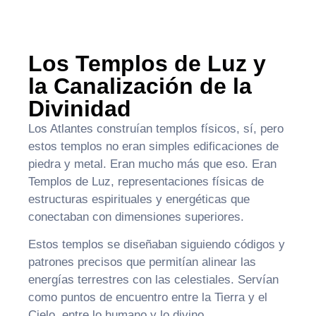
Los Templos de Luz y
la Canalización de la
Divinidad
Los Atlantes construían templos físicos, sí, pero
estos templos no eran simples edificaciones de
piedra y metal. Eran mucho más que eso. Eran
Templos de Luz, representaciones físicas de
estructuras espirituales y energéticas que
conectaban con dimensiones superiores.
Estos templos se diseñaban siguiendo códigos y
patrones precisos que permitían alinear las
energías terrestres con las celestiales. Servían
como puntos de encuentro entre la Tierra y el
Cielo, entre lo humano y lo divino.