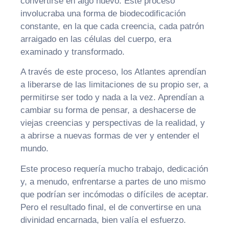
convertirse en algo nuevo. Este proceso
involucraba una forma de biodecodificación
constante, en la que cada creencia, cada patrón
arraigado en las células del cuerpo, era
examinado y transformado.
A través de este proceso, los Atlantes aprendían
a liberarse de las limitaciones de su propio ser, a
permitirse ser todo y nada a la vez. Aprendían a
cambiar su forma de pensar, a deshacerse de
viejas creencias y perspectivas de la realidad, y
a abrirse a nuevas formas de ver y entender el
mundo.
Este proceso requería mucho trabajo, dedicación
y, a menudo, enfrentarse a partes de uno mismo
que podrían ser incómodas o difíciles de aceptar.
Pero el resultado final, el de convertirse en una
divinidad encarnada, bien valía el esfuerzo.