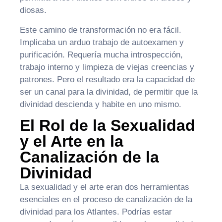
diosas.
Este camino de transformación no era fácil.
Implicaba un arduo trabajo de autoexamen y
purificación. Requería mucha introspección,
trabajo interno y limpieza de viejas creencias y
patrones. Pero el resultado era la capacidad de
ser un canal para la divinidad, de permitir que la
divinidad descienda y habite en uno mismo.
El Rol de la Sexualidad
y el Arte en la
Canalización de la
Divinidad
La sexualidad y el arte eran dos herramientas
esenciales en el proceso de canalización de la
divinidad para los Atlantes. Podrías estar