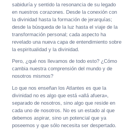
sabiduría y sentido la resonancia de su legado
en nuestros corazones. Desde la conexión con
la divinidad hasta la formación de jerarquías;
desde la búsqueda de la luz hasta el viaje de la
transformación personal; cada aspecto ha
revelado una nueva capa de entendimiento sobre
la espiritualidad y la divinidad.
Pero, ¿qué nos llevamos de todo esto? ¿Cómo
cambia nuestra comprensión del mundo y de
nosotros mismos?
Lo que nos enseñan los Atlantes es que la
divinidad no es algo que está «allá afuera»,
separado de nosotros, sino algo que reside en
cada uno de nosotros. No es un estado al que
debemos aspirar, sino un potencial que ya
poseemos y que sólo necesita ser despertado.