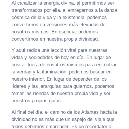
Al canalizar la energía divina, al permitirnos ser
transformados por ella, al entregarnos a la danza
cósmica de la vida y la existencia, podemos
convertirnos en versiones más elevadas de
nosotros mismos. En esencia, podemos
convertirnos en nuestra propia divinidad.
Y aquí radica una lección vital para nuestras
vidas y sociedades de hoy en día. En lugar de
buscar fuera de nosotros mismos para encontrar
la verdad y la iluminación, podemos buscar en
nuestro interior. En lugar de depender de los
líderes y las jerarquías para guiarnos, podemos
tomar las riendas de nuestra propia vida y ser
nuestros propios guías.
Al final del día, el camino de los Atlantes hacia la
divinidad no es más que un espejo del viaje que
todos debemos emprender. Es un recordatorio