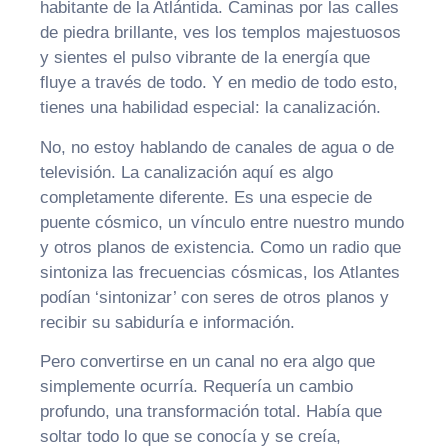
habitante de la Atlántida. Caminas por las calles
de piedra brillante, ves los templos majestuosos
y sientes el pulso vibrante de la energía que
fluye a través de todo. Y en medio de todo esto,
tienes una habilidad especial: la canalización.
No, no estoy hablando de canales de agua o de
televisión. La canalización aquí es algo
completamente diferente. Es una especie de
puente cósmico, un vínculo entre nuestro mundo
y otros planos de existencia. Como un radio que
sintoniza las frecuencias cósmicas, los Atlantes
podían ‘sintonizar’ con seres de otros planos y
recibir su sabiduría e información.
Pero convertirse en un canal no era algo que
simplemente ocurría. Requería un cambio
profundo, una transformación total. Había que
soltar todo lo que se conocía y se creía,