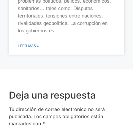
problemas políticos, bélicos, económicos,
sanitarios… tales como: Disputas
territoriales, tensiones entre naciones,
rivalidades geopolítica. La corrupción en
los gobiernos es
LEER MÁS »
Deja una respuesta
Tu dirección de correo electrónico no será
publicada.
Los campos obligatorios están
marcados con
*