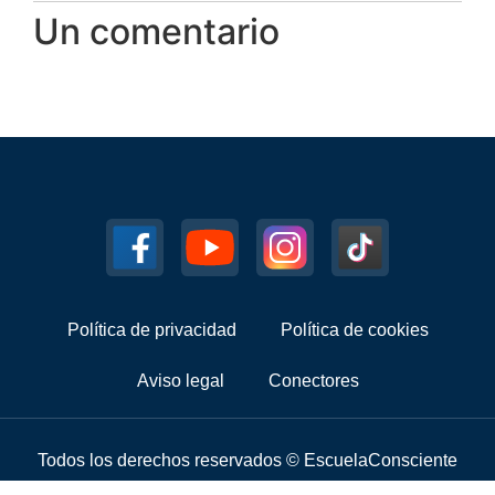
Un comentario
Política de privacidad
Política de cookies
Aviso legal
Conectores
Todos los derechos reservados © EscuelaConsciente