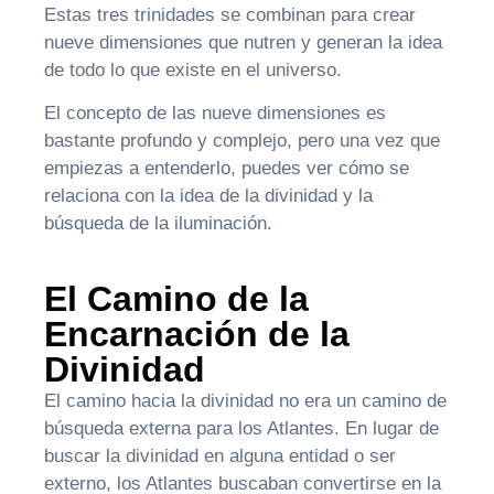
Estas tres trinidades se combinan para crear
nueve dimensiones que nutren y generan la idea
de todo lo que existe en el universo.
El concepto de las nueve dimensiones es
bastante profundo y complejo, pero una vez que
empiezas a entenderlo, puedes ver cómo se
relaciona con la idea de la divinidad y la
búsqueda de la iluminación.
El Camino de la
Encarnación de la
Divinidad
El camino hacia la divinidad no era un camino de
búsqueda externa para los Atlantes. En lugar de
buscar la divinidad en alguna entidad o ser
externo, los Atlantes buscaban convertirse en la