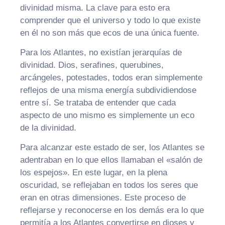
divinidad misma. La clave para esto era
comprender que el universo y todo lo que existe
en él no son más que ecos de una única fuente.
Para los Atlantes, no existían jerarquías de
divinidad. Dios, serafines, querubines,
arcángeles, potestades, todos eran simplemente
reflejos de una misma energía subdividiendose
entre sí. Se trataba de entender que cada
aspecto de uno mismo es simplemente un eco
de la divinidad.
Para alcanzar este estado de ser, los Atlantes se
adentraban en lo que ellos llamaban el «salón de
los espejos». En este lugar, en la plena
oscuridad, se reflejaban en todos los seres que
eran en otras dimensiones. Este proceso de
reflejarse y reconocerse en los demás era lo que
permitía a los Atlantes convertirse en dioses y