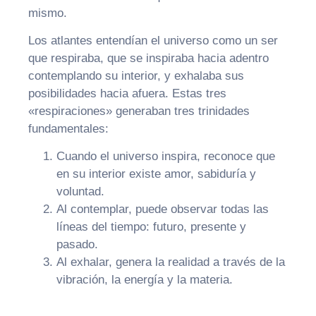
mismo.
Los atlantes entendían el universo como un ser
que respiraba, que se inspiraba hacia adentro
contemplando su interior, y exhalaba sus
posibilidades hacia afuera. Estas tres
«respiraciones» generaban tres trinidades
fundamentales:
Cuando el universo inspira, reconoce que
en su interior existe amor, sabiduría y
voluntad.
Al contemplar, puede observar todas las
líneas del tiempo: futuro, presente y
pasado.
Al exhalar, genera la realidad a través de la
vibración, la energía y la materia.