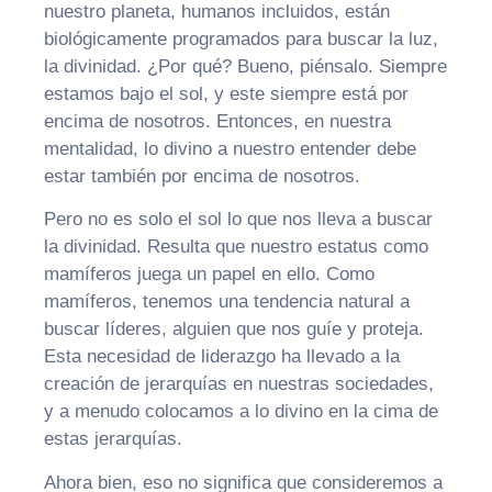
nuestro planeta, humanos incluidos, están
biológicamente programados para buscar la luz,
la divinidad. ¿Por qué? Bueno, piénsalo. Siempre
estamos bajo el sol, y este siempre está por
encima de nosotros. Entonces, en nuestra
mentalidad, lo divino a nuestro entender debe
estar también por encima de nosotros.
Pero no es solo el sol lo que nos lleva a buscar
la divinidad. Resulta que nuestro estatus como
mamíferos juega un papel en ello. Como
mamíferos, tenemos una tendencia natural a
buscar líderes, alguien que nos guíe y proteja.
Esta necesidad de liderazgo ha llevado a la
creación de jerarquías en nuestras sociedades,
y a menudo colocamos a lo divino en la cima de
estas jerarquías.
Ahora bien, eso no significa que consideremos a