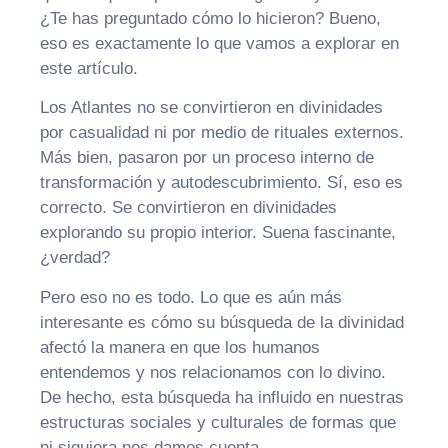
¿Te has preguntado cómo lo hicieron? Bueno,
eso es exactamente lo que vamos a explorar en
este artículo.
Los Atlantes no se convirtieron en divinidades
por casualidad ni por medio de rituales externos.
Más bien, pasaron por un proceso interno de
transformación y autodescubrimiento. Sí, eso es
correcto. Se convirtieron en divinidades
explorando su propio interior. Suena fascinante,
¿verdad?
Pero eso no es todo. Lo que es aún más
interesante es cómo su búsqueda de la divinidad
afectó la manera en que los humanos
entendemos y nos relacionamos con lo divino.
De hecho, esta búsqueda ha influido en nuestras
estructuras sociales y culturales de formas que
ni siquiera nos damos cuenta.