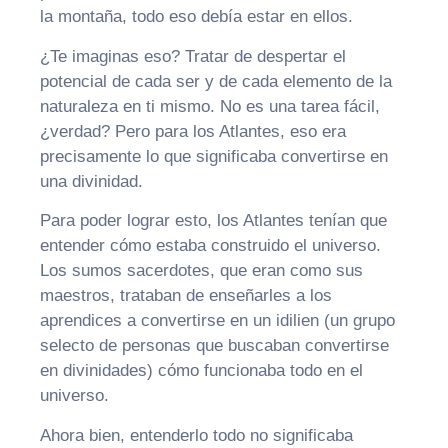
la montaña, todo eso debía estar en ellos.
¿Te imaginas eso? Tratar de despertar el
potencial de cada ser y de cada elemento de la
naturaleza en ti mismo. No es una tarea fácil,
¿verdad? Pero para los Atlantes, eso era
precisamente lo que significaba convertirse en
una divinidad.
Para poder lograr esto, los Atlantes tenían que
entender cómo estaba construido el universo.
Los sumos sacerdotes, que eran como sus
maestros, trataban de enseñarles a los
aprendices a convertirse en un idilien (un grupo
selecto de personas que buscaban convertirse
en divinidades) cómo funcionaba todo en el
universo.
Ahora bien, entenderlo todo no significaba