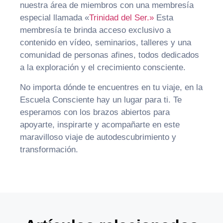
nuestra área de miembros con una membresía
especial llamada «
Trinidad del Ser.»
Esta
membresía te brinda acceso exclusivo a
contenido en vídeo, seminarios, talleres y una
comunidad de personas afines, todos dedicados
a la exploración y el crecimiento consciente.
No importa dónde te encuentres en tu viaje, en la
Escuela Consciente hay un lugar para ti. Te
esperamos con los brazos abiertos para
apoyarte, inspirarte y acompañarte en este
maravilloso viaje de autodescubrimiento y
transformación.