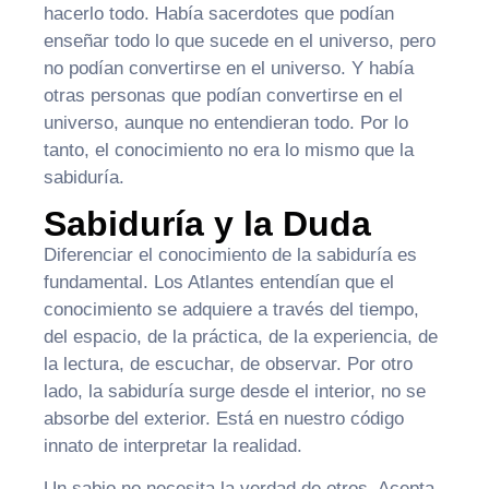
hacerlo todo. Había sacerdotes que podían
enseñar todo lo que sucede en el universo, pero
no podían convertirse en el universo. Y había
otras personas que podían convertirse en el
universo, aunque no entendieran todo. Por lo
tanto, el conocimiento no era lo mismo que la
sabiduría.
Sabiduría y la Duda
Diferenciar el conocimiento de la sabiduría es
fundamental. Los Atlantes entendían que el
conocimiento se adquiere a través del tiempo,
del espacio, de la práctica, de la experiencia, de
la lectura, de escuchar, de observar. Por otro
lado, la sabiduría surge desde el interior, no se
absorbe del exterior. Está en nuestro código
innato de interpretar la realidad.
Un sabio no necesita la verdad de otros. Acepta