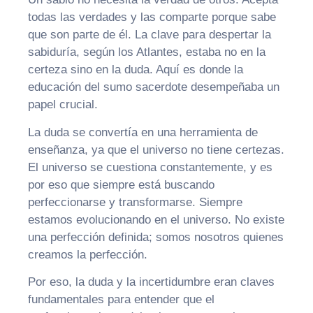
todas las verdades y las comparte porque sabe
que son parte de él. La clave para despertar la
sabiduría, según los Atlantes, estaba no en la
certeza sino en la duda. Aquí es donde la
educación del sumo sacerdote desempeñaba un
papel crucial.
La duda se convertía en una herramienta de
enseñanza, ya que el universo no tiene certezas.
El universo se cuestiona constantemente, y es
por eso que siempre está buscando
perfeccionarse y transformarse. Siempre
estamos evolucionando en el universo. No existe
una perfección definida; somos nosotros quienes
creamos la perfección.
Por eso, la duda y la incertidumbre eran claves
fundamentales para entender que el