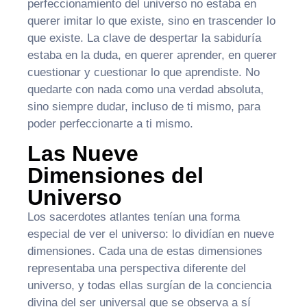
perfeccionamiento del universo no estaba en
querer imitar lo que existe, sino en trascender lo
que existe. La clave de despertar la sabiduría
estaba en la duda, en querer aprender, en querer
cuestionar y cuestionar lo que aprendiste. No
quedarte con nada como una verdad absoluta,
sino siempre dudar, incluso de ti mismo, para
poder perfeccionarte a ti mismo.
Las Nueve
Dimensiones del
Universo
Los sacerdotes atlantes tenían una forma
especial de ver el universo: lo dividían en nueve
dimensiones. Cada una de estas dimensiones
representaba una perspectiva diferente del
universo, y todas ellas surgían de la conciencia
divina del ser universal que se observa a sí