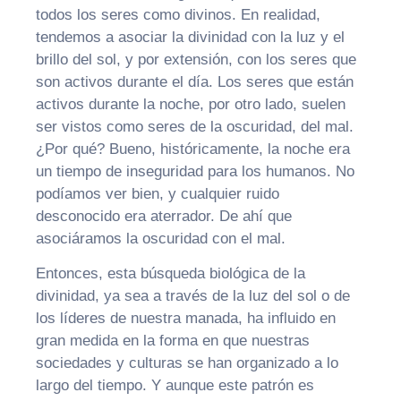
todos los seres como divinos. En realidad,
tendemos a asociar la divinidad con la luz y el
brillo del sol, y por extensión, con los seres que
son activos durante el día. Los seres que están
activos durante la noche, por otro lado, suelen
ser vistos como seres de la oscuridad, del mal.
¿Por qué? Bueno, históricamente, la noche era
un tiempo de inseguridad para los humanos. No
podíamos ver bien, y cualquier ruido
desconocido era aterrador. De ahí que
asociáramos la oscuridad con el mal.
Entonces, esta búsqueda biológica de la
divinidad, ya sea a través de la luz del sol o de
los líderes de nuestra manada, ha influido en
gran medida en la forma en que nuestras
sociedades y culturas se han organizado a lo
largo del tiempo. Y aunque este patrón es