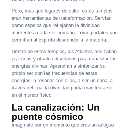
Pero, más que lugares de culto, estos templos
eran herramientas de transformación. Servían
como espejos que reflejaban la divinidad
inherente a cada ser humano, como portales que
permitían al espíritu descender a la materia.
Dentro de estos templos, los Atlantes realizaban
prácticas y rituales diseñados para canalizar las
energías divinas. Aprendían a sintonizar su
propio ser con las frecuencias de estas
energías, a resonar con ellas, a ser un canal a
través del cual la divinidad podía manifestarse
en el mundo físico.
La canalización: Un
puente cósmico
Imagínate por un momento que eres un antiguo