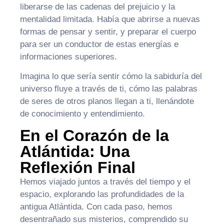
liberarse de las cadenas del prejuicio y la
mentalidad limitada. Había que abrirse a nuevas
formas de pensar y sentir, y preparar el cuerpo
para ser un conductor de estas energías e
informaciones superiores.
Imagina lo que sería sentir cómo la sabiduría del
universo fluye a través de ti, cómo las palabras
de seres de otros planos llegan a ti, llenándote
de conocimiento y entendimiento.
En el Corazón de la
Atlántida: Una
Reflexión Final
Hemos viajado juntos a través del tiempo y el
espacio, explorando las profundidades de la
antigua Atlántida. Con cada paso, hemos
desentrañado sus misterios, comprendido su