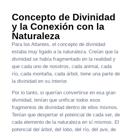
Concepto de Divinidad
y la Conexión con la
Naturaleza
Para los Atlantes, el concepto de divinidad
estaba muy ligado a la naturaleza. Creían que la
divinidad se había fragmentado en la realidad y
que cada uno de nosotros, cada animal, cada
río, cada montaña, cada árbol, tiene una parte de
la divinidad en su interior.
Por lo tanto, si querían convertirse en esa gran
divinidad, tenían que unificar todos esos
fragmentos de divinidad dentro de ellos mismos.
Tenían que despertar el potencial de cada ser, de
cada elemento de la naturaleza en sí mismos. El
potencial del árbol, del lobo, del río, del ave, de