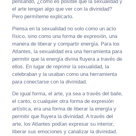
pensando, ¿cómo es posible que la sexualidad y
el arte tengan algo que ver con la divinidad?
Pero permíteme explicarlo.
Piensa en la sexualidad no solo como un acto
físico, sino como una forma de expresión, una
manera de liberar y compartir energía. Para los
Atlantes, la sexualidad era una herramienta para
permitir que la energía divina fluyera a través de
ellos. En lugar de reprimir la sexualidad, la
celebraban y la usaban como una herramienta
para conectarse con la divinidad.
De igual forma, el arte, ya sea a través del baile,
el canto, o cualquier otra forma de expresión
artística, era una forma de liberar la energía y
permitir que fluyera la divinidad. A través del
arte, los Atlantes podían expresar su interior,
liberar sus emociones y canalizar la divinidad.