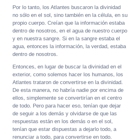
Por lo tanto, los Atlantes buscaron la divinidad
no sólo en el sol, sino también en la célula, en su
propio cuerpo. Creían que la información estaba
dentro de nosotros, en el agua de nuestro cuerpo
y en nuestra sangre. Si en la sangre estaba el
agua, entonces la información, la verdad, estaba
dentro de nosotros.
Entonces, en lugar de buscar la divinidad en el
exterior, como solemos hacer los humanos, los
Atlantes trataron de convertirse en la divinidad.
De esta manera, no habría nadie por encima de
ellos, simplemente se convertirían en el centro
de todo. Pero para hacer eso, tenían que dejar
de seguir a los demás y olvidarse de que las
respuestas están en los demás o en el sol,
tenían que estar dispuestas a dejarlo todo, a
renunciar a todo, para convertirse en todo.