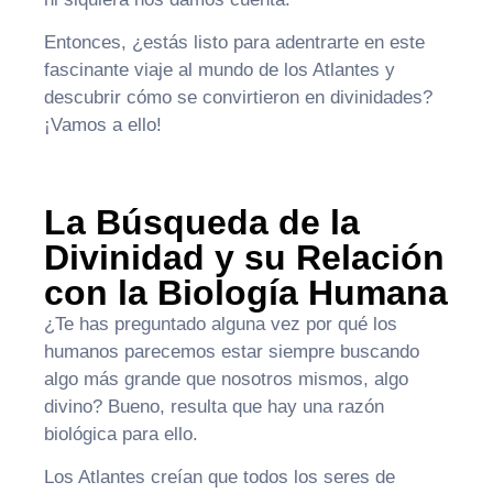
Entonces, ¿estás listo para adentrarte en este
fascinante viaje al mundo de los Atlantes y
descubrir cómo se convirtieron en divinidades?
¡Vamos a ello!
La Búsqueda de la
Divinidad y su Relación
con la Biología Humana
¿Te has preguntado alguna vez por qué los
humanos parecemos estar siempre buscando
algo más grande que nosotros mismos, algo
divino? Bueno, resulta que hay una razón
biológica para ello.
Los Atlantes creían que todos los seres de