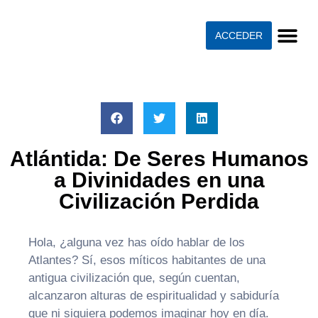
ACCEDER
Atlántida: De Seres Humanos
a Divinidades en una
Civilización Perdida
Hola, ¿alguna vez has oído hablar de los
Atlantes? Sí, esos míticos habitantes de una
antigua civilización que, según cuentan,
alcanzaron alturas de espiritualidad y sabiduría
que ni siquiera podemos imaginar hoy en día.