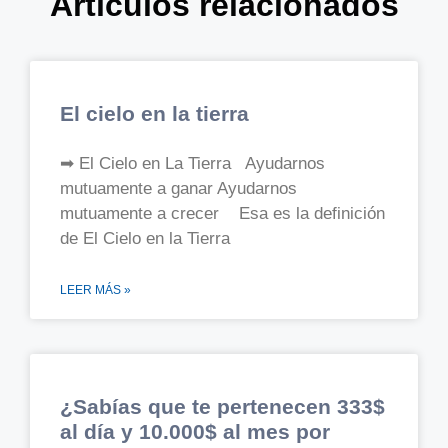
Artículos relacionados
El cielo en la tierra
➡ El Cielo en La Tierra Ayudarnos
mutuamente a ganar Ayudarnos
mutuamente a crecer Esa es la definición
de El Cielo en la Tierra
LEER MÁS »
¿Sabías que te pertenecen 333$
al día y 10.000$ al mes por