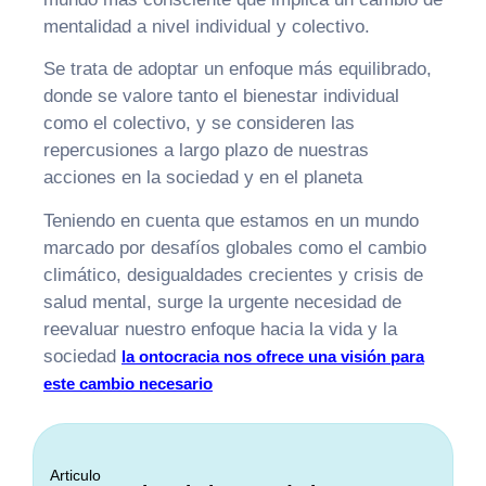
mentalidad a nivel individual y colectivo.
Se trata de adoptar un enfoque más equilibrado,
donde se valore tanto el bienestar individual
como el colectivo, y se consideren las
repercusiones a largo plazo de nuestras
acciones en la sociedad y en el planeta
Teniendo en cuenta que estamos en un mundo
marcado por desafíos globales como el cambio
climático, desigualdades crecientes y crisis de
salud mental, surge la urgente necesidad de
reevaluar nuestro enfoque hacia la vida y la
sociedad
la ontocracia nos ofrece una visión para
este cambio necesario
Articulo