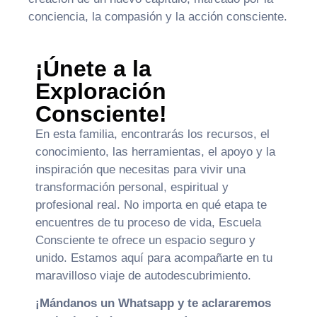
conciencia, la compasión y la acción consciente.
¡Únete a la
Exploración
Consciente!
En esta familia, encontrarás los recursos, el
conocimiento, las herramientas, el apoyo y la
inspiración que necesitas para vivir una
transformación personal, espiritual y
profesional real. No importa en qué etapa te
encuentres de tu proceso de vida, Escuela
Consciente te ofrece un espacio seguro y
unido. Estamos aquí para acompañarte en tu
maravilloso viaje de autodescubrimiento.
¡Mándanos un Whatsapp y te aclararemos