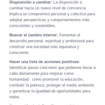
Disposición a cambiar:
La disposición a
cambiar hacia un nuevo nivel de conciencia
implica un compromiso personal y colectivo para
adoptar perspectivas y comportamientos más
conscientes y sostenibles.
Buscar el cambio interior:
Fomentar el
desarrollo personal, espiritual y profesional para
construir una sociedad más equitativa y
consciente.
Hacer una lista de acciones positivas:
Identificar pasos concretos que podemos llevar a
cabo diariamente para mejorar como
humanidad: como promover la educación,
combatir la pobreza, proteger el medio ambiente
y garantizar la igualdad de oportunidades para
todos.