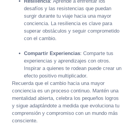
Resiliencia
:
Aprende a enfrentar los
desafíos y las resistencias que puedan
surgir durante tu viaje hacia una mayor
conciencia. La resiliencia es clave para
superar obstáculos y seguir comprometido
con el cambio.
Compartir Experiencias
:
Comparte tus
experiencias y aprendizajes con otros.
Inspirar a quienes te rodean puede crear un
efecto positivo multiplicador.
Recuerda que el cambio hacia una mayor
conciencia es un proceso continuo. Mantén una
mentalidad abierta, celebra los pequeños logros
y sigue adaptándote a medida que evoluciona tu
comprensión y compromiso con un mundo más
consciente.