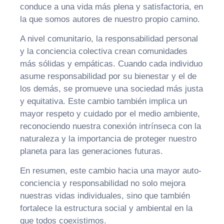
conduce a una vida más plena y satisfactoria, en
la que somos autores de nuestro propio camino.
A nivel comunitario, la responsabilidad personal
y la conciencia colectiva crean comunidades
más sólidas y empáticas. Cuando cada individuo
asume responsabilidad por su bienestar y el de
los demás, se promueve una sociedad más justa
y equitativa. Este cambio también implica un
mayor respeto y cuidado por el medio ambiente,
reconociendo nuestra conexión intrínseca con la
naturaleza y la importancia de proteger nuestro
planeta para las generaciones futuras.
En resumen, este cambio hacia una mayor auto-
conciencia y responsabilidad no solo mejora
nuestras vidas individuales, sino que también
fortalece la estructura social y ambiental en la
que todos coexistimos.