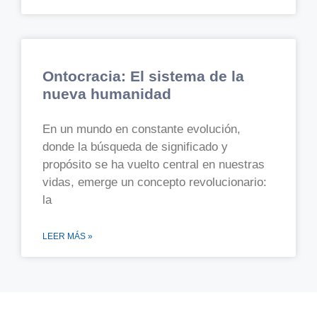
Ontocracia: El sistema de la
nueva humanidad
En un mundo en constante evolución,
donde la búsqueda de significado y
propósito se ha vuelto central en nuestras
vidas, emerge un concepto revolucionario:
la
LEER MÁS »