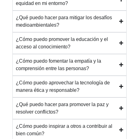
equidad en mi entorno?
¿Qué puedo hacer para mitigar los desafíos
medioambientales?
¿Cómo puedo promover la educación y el
acceso al conocimiento?
¿Cómo puedo fomentar la empatía y la
comprensión entre las personas?
¿Cómo puedo aprovechar la tecnología de
manera ética y responsable?
¿Qué puedo hacer para promover la paz y
resolver conflictos?
¿Cómo puedo inspirar a otros a contribuir al
bien común?