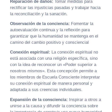
Reparación de daños:
Tomar medidas para
rectificar las injusticias pasadas y trabajar hacia
la reconciliación y la sanación.
Observación de la conciencia:
Fomentar la
autoevaluación continua y la reflexión para
garantizar que la humanidad se mantenga en el
camino del cambio positivo y consciencial
Conexión espiritual:
La conexión espiritual no
está asociada con una religión específica, sino
con la idea de reconocer un «Poder superior a
nosotros mismos». Esta concepción permite a
los miembros de Escuela Consciente interpretar
su conexión espiritual de manera personal y
adaptada a sus creencias individuales.
Expansión de la consciencia:
Inspirar a otros a
unirse a la causa y difundir la conciencia sobre