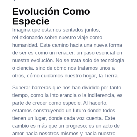
Evolución Como
Especie
Imagina que estamos sentados juntos,
reflexionando sobre nuestro viaje como
humanidad. Este camino hacia una nueva forma
de ser es como un renacer, un paso esencial en
nuestra evolución. No se trata solo de tecnología
o ciencia, sino de cómo nos tratamos unos a
otros, cómo cuidamos nuestro hogar, la Tierra.
Superar barreras que nos han dividido por tanto
tiempo, como la intolerancia o la indiferencia, es
parte de crecer como especie. Al hacerlo,
estamos construyendo un futuro donde todos
tienen un lugar, donde cada voz cuenta. Este
cambio es más que un progreso; es un acto de
amor hacia nosotros mismos y hacia nuestro