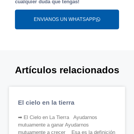
cualquier duda que tengas!
ENVIANOS UN WHATSAPP
Artículos relacionados
El cielo en la tierra
➡ El Cielo en La Tierra Ayudarnos
mutuamente a ganar Ayudarnos
mutuamente a crecer Esa es la definición