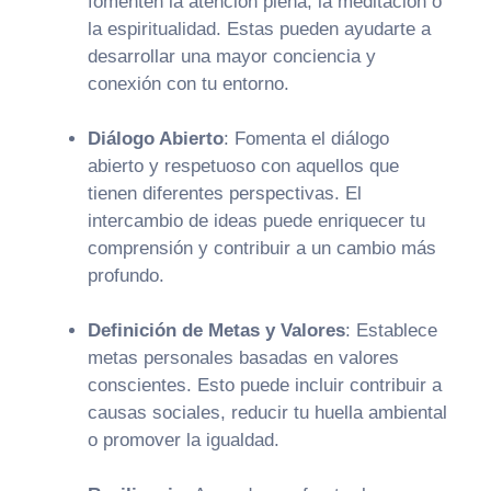
fomenten la atención plena, la meditación o
la espiritualidad. Estas pueden ayudarte a
desarrollar una mayor conciencia y
conexión con tu entorno.
Diálogo Abierto
:
Fomenta el diálogo
abierto y respetuoso con aquellos que
tienen diferentes perspectivas. El
intercambio de ideas puede enriquecer tu
comprensión y contribuir a un cambio más
profundo.
Definición de Metas y Valores
:
Establece
metas personales basadas en valores
conscientes. Esto puede incluir contribuir a
causas sociales, reducir tu huella ambiental
o promover la igualdad.