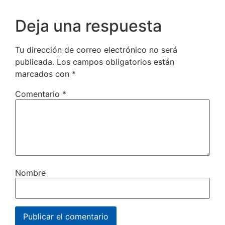
Deja una respuesta
Tu dirección de correo electrónico no será
publicada.
Los campos obligatorios están
marcados con
*
Comentario
*
Nombre