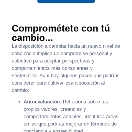
Comprométete con tú
cambio...
La disposición a cambiar hacia un nuevo nivel de
conciencia implica un compromiso personal y
colectivo para adoptar perspectivas y
comportamientos más conscientes y
sostenibles. Aquí hay algunos pasos que podrías
considerar para cultivar esa disposición al
cambio:
Autoevaluación
:
Reflexiona sobre tus
propios valores, creencias y
comportamientos actuales. Identifica áreas
en las que podrías mejorar en términos de
conciencia y sostenibilidad.