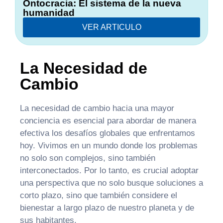
Ontocracia: El sistema de la nueva
humanidad
VER ARTICULO
La Necesidad de
Cambio
La necesidad de cambio hacia una mayor
conciencia es esencial para abordar de manera
efectiva los desafíos globales que enfrentamos
hoy. Vivimos en un mundo donde los problemas
no solo son complejos, sino también
interconectados. Por lo tanto, es crucial adoptar
una perspectiva que no solo busque soluciones a
corto plazo, sino que también considere el
bienestar a largo plazo de nuestro planeta y de
sus habitantes.