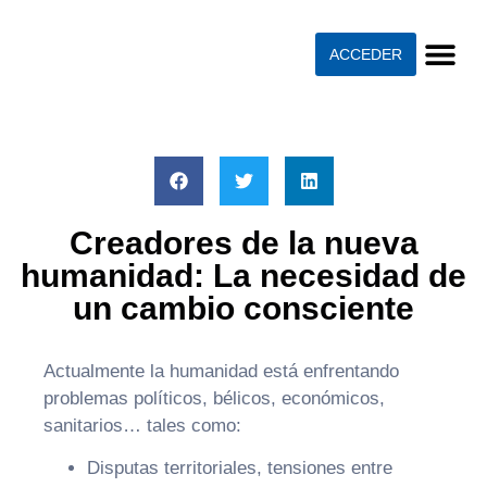
ACCEDER
Creadores de la nueva
humanidad: La necesidad de
un cambio consciente
Actualmente la humanidad está enfrentando
problemas políticos, bélicos, económicos,
sanitarios… tales como:
Disputas territoriales, tensiones entre