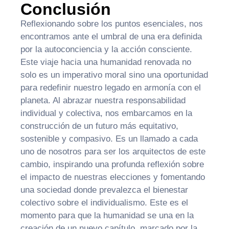
Conclusión
Reflexionando sobre los puntos esenciales, nos
encontramos ante el umbral de una era definida
por la autoconciencia y la acción consciente.
Este viaje hacia una humanidad renovada no
solo es un imperativo moral sino una oportunidad
para redefinir nuestro legado en armonía con el
planeta. Al abrazar nuestra responsabilidad
individual y colectiva, nos embarcamos en la
construcción de un futuro más equitativo,
sostenible y compasivo. Es un llamado a cada
uno de nosotros para ser los arquitectos de este
cambio, inspirando una profunda reflexión sobre
el impacto de nuestras elecciones y fomentando
una sociedad donde prevalezca el bienestar
colectivo sobre el individualismo. Este es el
momento para que la humanidad se una en la
creación de un nuevo capítulo, marcado por la