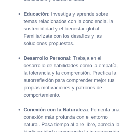
Educación
:
Investiga y aprende sobre
temas relacionados con la conciencia, la
sostenibilidad y el bienestar global.
Familiarízate con los desafíos y las
soluciones propuestas.
Desarrollo Personal
:
Trabaja en el
desarrollo de habilidades como la empatía,
la tolerancia y la comprensión. Practica la
autorreflexión para comprender mejor tus
propias motivaciones y patrones de
comportamiento.
Conexión con la Naturaleza
:
Fomenta una
conexión más profunda con el entorno
natural. Pasa tiempo al aire libre, aprecia la
biodiversidad y comprende la interconexión