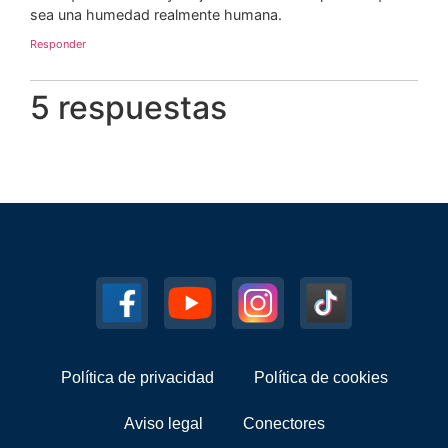
sea una humedad realmente humana.
Responder
5 respuestas
Política de privacidad
Política de cookies
Aviso legal
Conectores