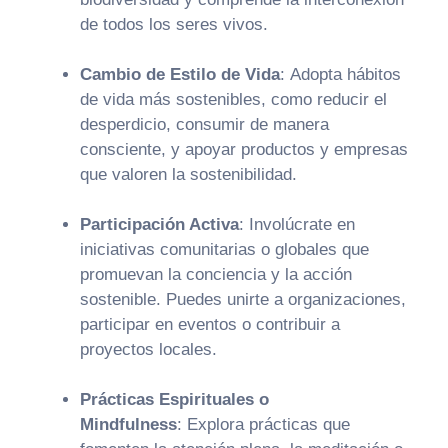
de todos los seres vivos.
Cambio de Estilo de Vida
:
Adopta hábitos
de vida más sostenibles, como reducir el
desperdicio, consumir de manera
consciente, y apoyar productos y empresas
que valoren la sostenibilidad.
Participación Activa
:
Involúcrate en
iniciativas comunitarias o globales que
promuevan la conciencia y la acción
sostenible. Puedes unirte a organizaciones,
participar en eventos o contribuir a
proyectos locales.
Prácticas Espirituales o
Mindfulness
:
Explora prácticas que