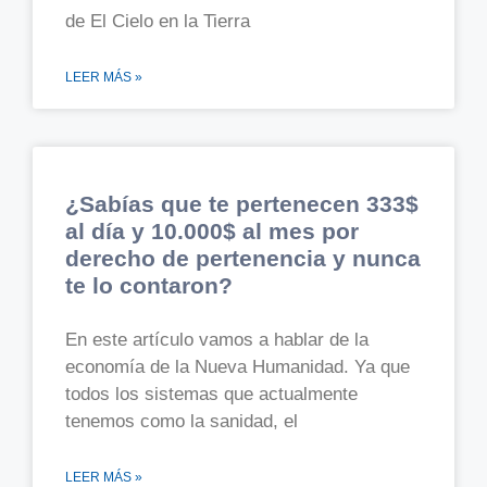
de El Cielo en la Tierra
LEER MÁS »
¿Sabías que te pertenecen 333$
al día y 10.000$ al mes por
derecho de pertenencia y nunca
te lo contaron?
En este artículo vamos a hablar de la
economía de la Nueva Humanidad. Ya que
todos los sistemas que actualmente
tenemos como la sanidad, el
LEER MÁS »