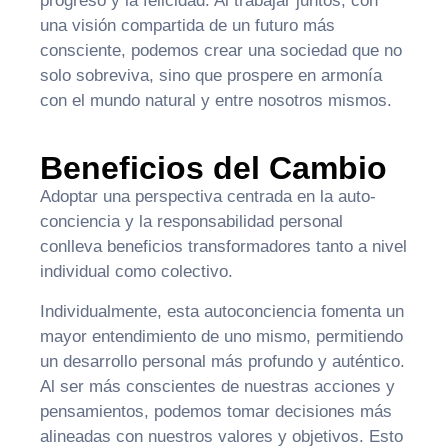
progreso y la felicidad. Al trabajar juntos, con
una visión compartida de un futuro más
consciente, podemos crear una sociedad que no
solo sobreviva, sino que prospere en armonía
con el mundo natural y entre nosotros mismos.
Beneficios del Cambio
Adoptar una perspectiva centrada en la auto-
conciencia y la responsabilidad personal
conlleva beneficios transformadores tanto a nivel
individual como colectivo.
Individualmente, esta autoconciencia fomenta un
mayor entendimiento de uno mismo, permitiendo
un desarrollo personal más profundo y auténtico.
Al ser más conscientes de nuestras acciones y
pensamientos, podemos tomar decisiones más
alineadas con nuestros valores y objetivos. Esto