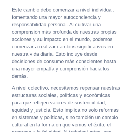
Este cambio debe comenzar a nivel individual,
fomentando una mayor autoconciencia y
responsabilidad personal. Al cultivar una
comprensión más profunda de nuestras propias
acciones y su impacto en el mundo, podemos
comenzar a realizar cambios significativos en
nuestra vida diaria. Esto incluye desde
decisiones de consumo más conscientes hasta
una mayor empatía y comprensión hacia los
demás.
A nivel colectivo, necesitamos repensar nuestras
estructuras sociales, políticas y económicas
para que reflejen valores de sostenibilidad,
equidad y justicia. Esto implica no solo reformas
en sistemas y políticas, sino también un cambio
cultural en la forma en que vemos el éxito, el