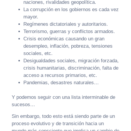
naciones, rivalidades geopolítica.
La corrupción en los gobiernos es cada vez
mayor.
Regímenes dictatoriales y autoritarios.
Terrorismo, guerras y conflictos armados.
Crisis económicas causando un gran
desempleo, inflación, pobreza, tensiones
sociales, etc.
Desigualdades sociales, migración forzada,
crisis humanitarias, discriminación, falta de
acceso a recursos primarios, etc.
Pandemias, desastres naturales…
Y podemos seguir con una lista interminable de
sucesos…
Sin embargo, todo esto está siendo parte de un
proceso evolutivo y de transición hacia un
mundo más consciente que implica un cambio de