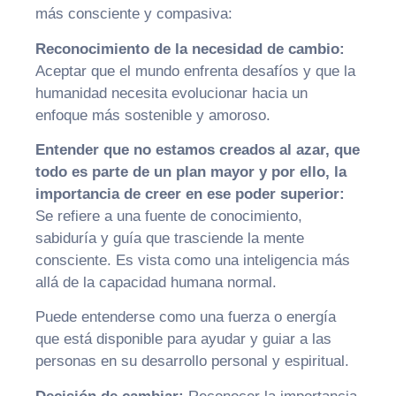
más consciente y compasiva:
Reconocimiento de la necesidad de cambio:
Aceptar que el mundo enfrenta desafíos y que la
humanidad necesita evolucionar hacia un
enfoque más sostenible y amoroso.
Entender que no estamos creados al azar, que
todo es parte de un plan mayor y por ello, la
importancia de creer en ese poder superior:
Se refiere a una fuente de conocimiento,
sabiduría y guía que trasciende la mente
consciente. Es vista como una inteligencia más
allá de la capacidad humana normal.
Puede entenderse como una fuerza o energía
que está disponible para ayudar y guiar a las
personas en su desarrollo personal y espiritual.