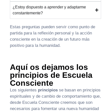
¿Estoy dispuesto a aprender y adaptarme
constantemente?
Estas preguntas pueden servir como punto de
partida para la reflexión personal y la acción
consciente en la creación de un futuro más
positivo para la humanidad.
Aquí os dejamos los
principios de Escuela
Consciente
Los siguientes
principios
se basan en principios
espirituales y de cambio de comportamiento que,
desde Escuela Consciente creemos que son
necesarios para fomentar una nueva humanidad