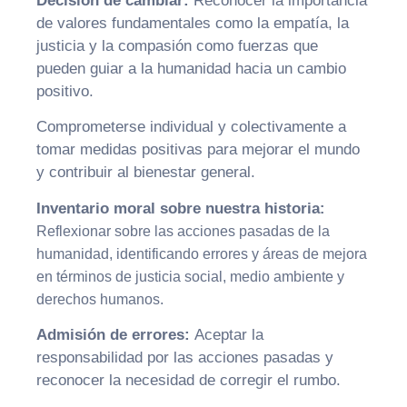
Decisión de cambiar:
Reconocer la importancia
de valores fundamentales como la empatía, la
justicia y la compasión como fuerzas que
pueden guiar a la humanidad hacia un cambio
positivo.
Comprometerse individual y colectivamente a
tomar medidas positivas para mejorar el mundo
y contribuir al bienestar general.
Inventario moral
sobre nuestra historia
:
Reflexionar sobre las acciones pasadas de la
humanidad, identificando errores y áreas de mejora
en términos de justicia social, medio ambiente y
derechos humanos.
Admisión de errores:
Aceptar la
responsabilidad por las acciones pasadas y
reconocer la necesidad de corregir el rumbo.