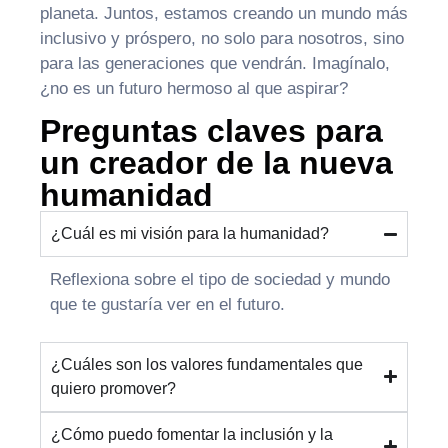
planeta. Juntos, estamos creando un mundo más
inclusivo y próspero, no solo para nosotros, sino
para las generaciones que vendrán. Imagínalo,
¿no es un futuro hermoso al que aspirar?
Preguntas claves para
un creador de la nueva
humanidad
¿Cuál es mi visión para la humanidad?
Reflexiona sobre el tipo de sociedad y mundo
que te gustaría ver en el futuro.
¿Cuáles son los valores fundamentales que
quiero promover?
¿Cómo puedo fomentar la inclusión y la