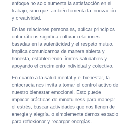
enfoque no solo aumenta la satisfacción en el
trabajo, sino que también fomenta la innovación
y creatividad.
En las relaciones personales, aplicar principios
ontocráticos significa cultivar relaciones
basadas en la autenticidad y el respeto mutuo.
Implica comunicarnos de manera abierta y
honesta, estableciendo límites saludables y
apoyando el crecimiento individual y colectivo.
En cuanto a la salud mental y el bienestar, la
ontocracia nos invita a tomar el control activo de
nuestro bienestar emocional. Esto puede
implicar prácticas de mindfulness para manejar
el estrés, buscar actividades que nos llenen de
energía y alegría, o simplemente darnos espacio
para reflexionar y recargar energías.