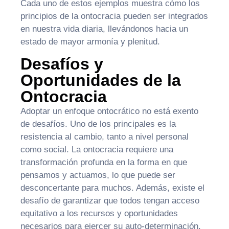
Cada uno de estos ejemplos muestra cómo los
principios de la ontocracia pueden ser integrados
en nuestra vida diaria, llevándonos hacia un
estado de mayor armonía y plenitud.
Desafíos y
Oportunidades de la
Ontocracia
Adoptar un enfoque ontocrático no está exento
de desafíos. Uno de los principales es la
resistencia al cambio, tanto a nivel personal
como social. La ontocracia requiere una
transformación profunda en la forma en que
pensamos y actuamos, lo que puede ser
desconcertante para muchos. Además, existe el
desafío de garantizar que todos tengan acceso
equitativo a los recursos y oportunidades
necesarios para ejercer su auto-determinación.