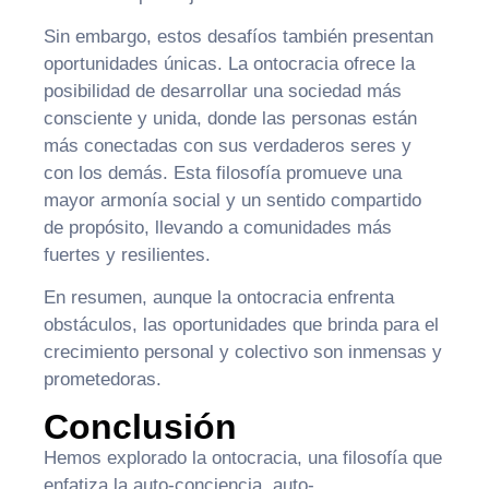
Sin embargo, estos desafíos también presentan
oportunidades únicas. La ontocracia ofrece la
posibilidad de desarrollar una sociedad más
consciente y unida, donde las personas están
más conectadas con sus verdaderos seres y
con los demás. Esta filosofía promueve una
mayor armonía social y un sentido compartido
de propósito, llevando a comunidades más
fuertes y resilientes.
En resumen, aunque la ontocracia enfrenta
obstáculos, las oportunidades que brinda para el
crecimiento personal y colectivo son inmensas y
prometedoras.
Conclusión
Hemos explorado la ontocracia, una filosofía que
enfatiza la auto-conciencia, auto-