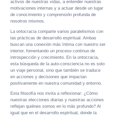
activos de nuestras vidas, a entender nuestras
motivaciones internas y a actuar desde un lugar
de conocimiento y comprensión profunda de
nosotros mismos.
La ontocracia comparte varios paralelismos con
las prácticas de desarrollo espiritual. Ambas
buscan una conexión más íntima con nuestro ser
interior, fomentando un proceso continuo de
introspección y crecimiento. En la ontocracia,
esta búsqueda de la auto-consciencia no es solo
un viaje personal, sino que también se traduce
en acciones y decisiones que impactan
positivamente en nuestra comunidad y entorno.
Esta filosofía nos invita a reflexionar: ¿Cómo
nuestras elecciones diarias y nuestras acciones
reflejan quiénes somos en lo más profundo? Al
igual que en el desarrollo espiritual, donde la