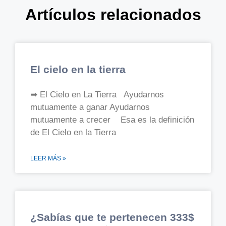
Artículos relacionados
El cielo en la tierra
➡ El Cielo en La Tierra Ayudarnos
mutuamente a ganar Ayudarnos
mutuamente a crecer Esa es la definición
de El Cielo en la Tierra
LEER MÁS »
¿Sabías que te pertenecen 333$