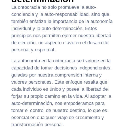
La ontocracia no solo promueve la auto-
conciencia y la auto-responsabilidad, sino que
también enfatiza la importancia de la autonomía
individual y la auto-determinación. Estos
principios nos permiten ejercer nuestra libertad
de elección, un aspecto clave en el desarrollo
personal y espiritual.
La autonomía en la ontocracia se traduce en la
capacidad de tomar decisiones independientes,
guiadas por nuestra comprensión interna y
valores personales. Este enfoque resalta que
cada individuo es único y posee la libertad de
forjar su propio camino en la vida. Al adoptar la
auto-determinación, nos empoderamos para
tomar el control de nuestro destino, lo que es
esencial en cualquier viaje de crecimiento y
transformación personal.