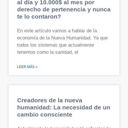
al día y 10.000$ al mes por
derecho de pertenencia y nunca
te lo contaron?
En este artículo vamos a hablar de la
economía de la Nueva Humanidad. Ya que
todos los sistemas que actualmente
tenemos como la sanidad, el
LEER MÁS »
Creadores de la nueva
humanidad: La necesidad de un
cambio consciente