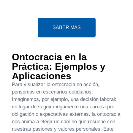
dedicada al crecimiento
personal.
SABER MÁS
Ontocracia en la
Práctica: Ejemplos y
Aplicaciones
Para visualizar la ontocracia en acción,
pensemos en escenarios cotidianos.
Imaginemos, por ejemplo, una decisión laboral:
en lugar de seguir ciegamente una carrera por
obligación o expectativas externas, la ontocracia
nos anima a elegir un camino que resuene con
nuestras pasiones y valores personales. Este