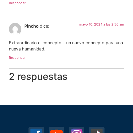
Responder
mayo 10, 2024 a las 2:56 am
Pincho
dice:
Extraordinario el concepto….un nuevo concepto para una
nueva humanidad.
Responder
2 respuestas