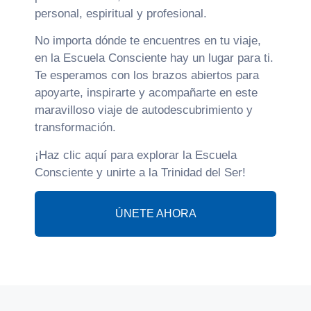
personal, espiritual y profesional.
No importa dónde te encuentres en tu viaje,
en la Escuela Consciente hay un lugar para ti.
Te esperamos con los brazos abiertos para
apoyarte, inspirarte y acompañarte en este
maravilloso viaje de autodescubrimiento y
transformación.
¡Haz clic aquí para explorar la Escuela
Consciente y unirte a la Trinidad del Ser!
ÚNETE AHORA