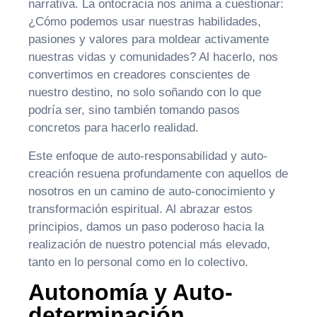
narrativa. La ontocracia nos anima a cuestionar:
¿Cómo podemos usar nuestras habilidades,
pasiones y valores para moldear activamente
nuestras vidas y comunidades? Al hacerlo, nos
convertimos en creadores conscientes de
nuestro destino, no solo soñando con lo que
podría ser, sino también tomando pasos
concretos para hacerlo realidad.
Este enfoque de auto-responsabilidad y auto-
creación resuena profundamente con aquellos de
nosotros en un camino de auto-conocimiento y
transformación espiritual. Al abrazar estos
principios, damos un paso poderoso hacia la
realización de nuestro potencial más elevado,
tanto en lo personal como en lo colectivo.
Autonomía y Auto-
determinación