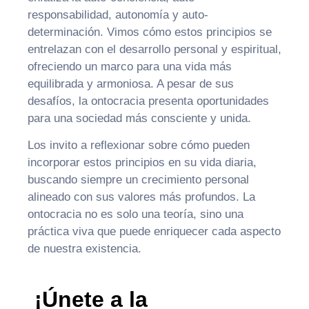
responsabilidad, autonomía y auto-
determinación. Vimos cómo estos principios se
entrelazan con el desarrollo personal y espiritual,
ofreciendo un marco para una vida más
equilibrada y armoniosa. A pesar de sus
desafíos, la ontocracia presenta oportunidades
para una sociedad más consciente y unida.
Los invito a reflexionar sobre cómo pueden
incorporar estos principios en su vida diaria,
buscando siempre un crecimiento personal
alineado con sus valores más profundos. La
ontocracia no es solo una teoría, sino una
práctica viva que puede enriquecer cada aspecto
de nuestra existencia.
¡Únete a la