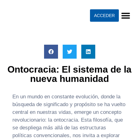
ACCEDER
Ontocracia: El sistema de la
nueva humanidad
En un mundo en constante evolución, donde la
búsqueda de significado y propósito se ha vuelto
central en nuestras vidas, emerge un concepto
revolucionario: la ontocracia. Esta filosofía, que
se despliega más allá de las estructuras
políticas convencionales, nos invita a explorar