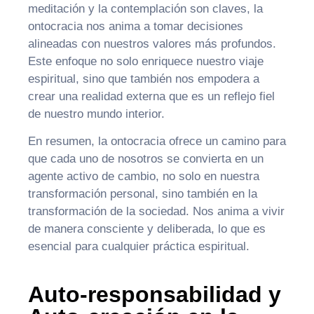
meditación y la contemplación son claves, la
ontocracia nos anima a tomar decisiones
alineadas con nuestros valores más profundos.
Este enfoque no solo enriquece nuestro viaje
espiritual, sino que también nos empodera a
crear una realidad externa que es un reflejo fiel
de nuestro mundo interior.
En resumen, la ontocracia ofrece un camino para
que cada uno de nosotros se convierta en un
agente activo de cambio, no solo en nuestra
transformación personal, sino también en la
transformación de la sociedad. Nos anima a vivir
de manera consciente y deliberada, lo que es
esencial para cualquier práctica espiritual.
Auto-responsabilidad y