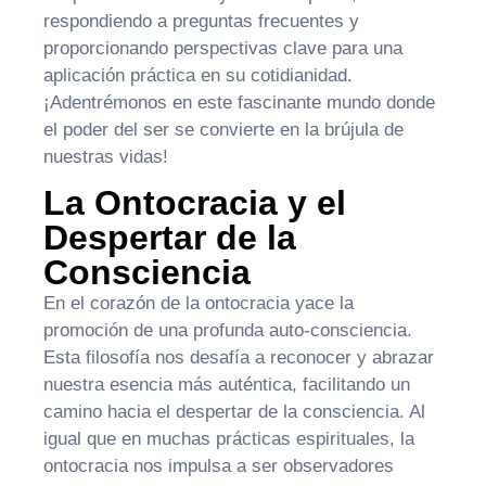
respondiendo a preguntas frecuentes y
proporcionando perspectivas clave para una
aplicación práctica en su cotidianidad.
¡Adentrémonos en este fascinante mundo donde
el poder del ser se convierte en la brújula de
nuestras vidas!
La Ontocracia y el
Despertar de la
Consciencia
En el corazón de la ontocracia yace la
promoción de una profunda auto-consciencia.
Esta filosofía nos desafía a reconocer y abrazar
nuestra esencia más auténtica, facilitando un
camino hacia el despertar de la consciencia. Al
igual que en muchas prácticas espirituales, la
ontocracia nos impulsa a ser observadores