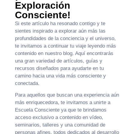
Exploración
Consciente!
Si este artículo ha resonado contigo y te
sientes inspirado a explorar aún más las
profundidades de la conciencia y el universo,
te invitamos a continuar tu viaje leyendo más
contenido en nuestro blog. Aquí encontrarás
una gran variedad de artículos, guías y
recursos diseñados para ayudarte en tu
camino hacia una vida más consciente y
conectada.
Para aquellos que buscan una experiencia aún
más enriquecedora, te invitamos a unirte a
Escuela Consciente ya que te brindamos
acceso exclusivo a contenido en vídeo,
seminarios, talleres y una comunidad de
personas afines, todos dedicados al desarrollo