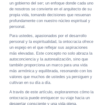
un gobierno del ser; un enfoque donde cada uno
de nosotros se convierte en el arquitecto de su
propia vida, tomando decisiones que resuenan
profundamente con nuestro núcleo espiritual y
personal.
Para ustedes, apasionados por el desarrollo
personal y la espiritualidad, la ontocracia ofrece
un espejo en el que reflejar sus aspiraciones
más elevadas. Este concepto no solo abraza la
autoconciencia y la autorealización, sino que
también proporciona un marco para una vida
más armónica y equilibrada, resonando con los
valores que muchos de ustedes ya persiguen y
cultivan en su día a día.
A través de este artículo, exploraremos cómo la
ontocracia puede enriquecer su viaje hacia un
despertar consciente y una vida plena,