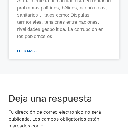
Actualmente la humanidad está enfrentando
problemas políticos, bélicos, económicos,
sanitarios… tales como: Disputas
territoriales, tensiones entre naciones,
rivalidades geopolítica. La corrupción en
los gobiernos es
LEER MÁS »
Deja una respuesta
Tu dirección de correo electrónico no será
publicada.
Los campos obligatorios están
marcados con
*