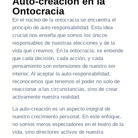
Auto-creación en la
Ontocracia
En el núcleo de la ontocracia se encuentra el
principio de auto-responsabilidad. Esta idea
crucial nos enseña que somos los únicos
responsables de nuestras elecciones y de la
vida que creamos. En la ontocracia, se entiende
que cada decisión, cada acción, y cada
pensamiento son extensiones de nuestro ser
interior. Al aceptar la auto-responsabilidad,
reconocemos que tenemos el poder no solo de
reaccionar a las circunstancias, sino de crear
activamente nuestra realidad.
La auto-creación es un aspecto integral de
nuestro crecimiento personal. En este enfoque,
no somos meros espectadores en el teatro de la
vida, sino directores activos de nuestra